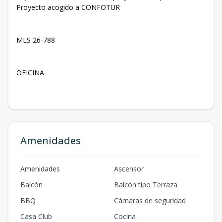
Proyecto acogido a CONFOTUR
MLS 26-788
OFICINA
Amenidades
Amenidades
Ascensor
Balcón
Balcón tipo Terraza
BBQ
Cámaras de seguridad
Casa Club
Cocina