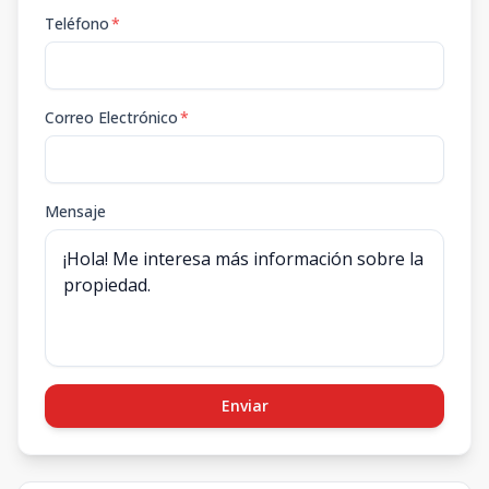
Teléfono
*
Correo Electrónico
*
Mensaje
Enviar