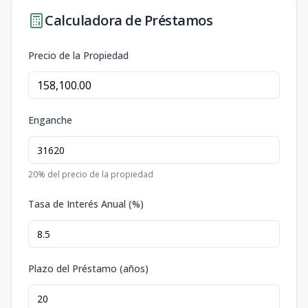
Calculadora de Préstamos
Precio de la Propiedad
Enganche
20
% del precio de la propiedad
Tasa de Interés Anual (%)
Plazo del Préstamo (años)