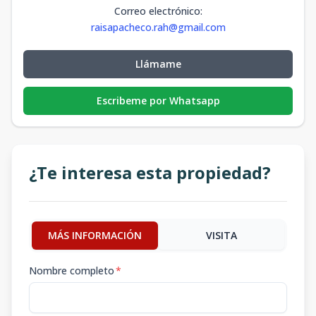
Correo electrónico
:
raisapacheco.rah@gmail.com
Llámame
Escribeme por Whatsapp
¿Te interesa esta propiedad?
MÁS INFORMACIÓN
VISITA
Nombre completo
*