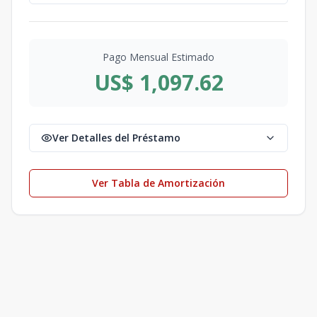
Pago Mensual Estimado
US$ 1,097.62
Ver Detalles del Préstamo
Ver Tabla de Amortización