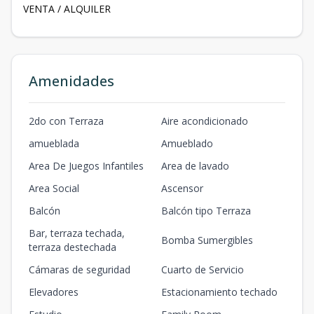
VENTA / ALQUILER
Amenidades
2do con Terraza
Aire acondicionado
amueblada
Amueblado
Area De Juegos Infantiles
Area de lavado
Area Social
Ascensor
Balcón
Balcón tipo Terraza
Bar, terraza techada,
Bomba Sumergibles
terraza destechada
Cámaras de seguridad
Cuarto de Servicio
Elevadores
Estacionamiento techado