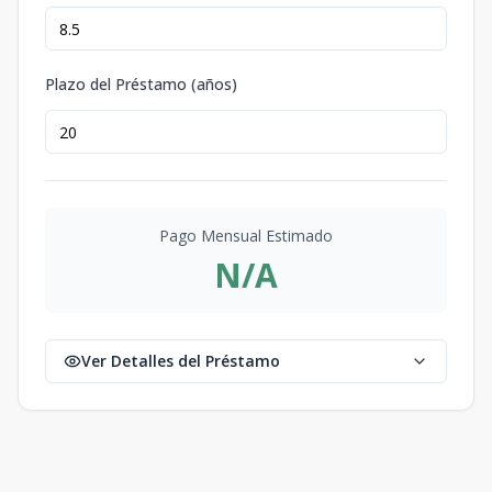
Plazo del Préstamo (años)
Pago Mensual Estimado
N/A
Ver Detalles del Préstamo