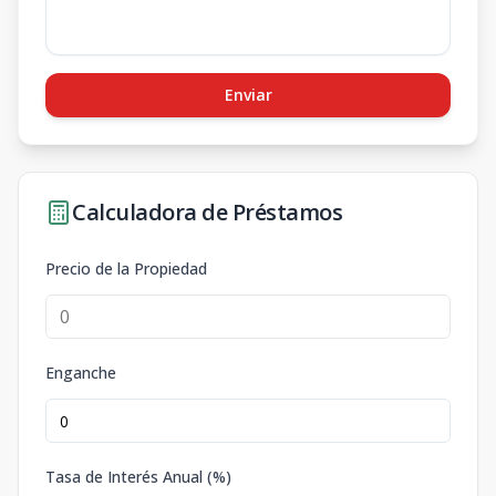
Enviar
Calculadora de Préstamos
Precio de la Propiedad
Enganche
Tasa de Interés Anual (%)