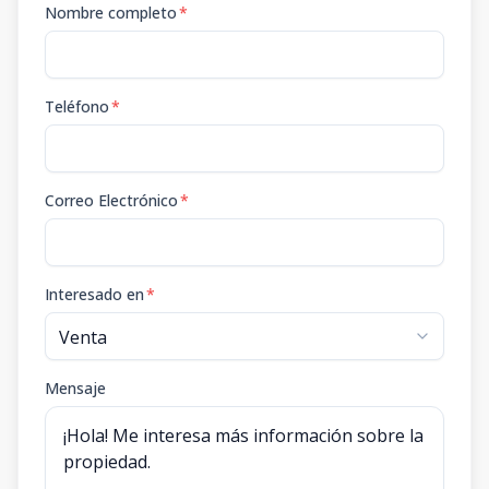
Nombre completo
*
Teléfono
*
Correo Electrónico
*
Interesado en
*
Mensaje