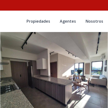
Propiedades
Agentes
Nosotros