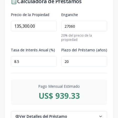
Calculadora de Préstamos
Precio de la Propiedad
Enganche
20
% del precio de la
propiedad
Tasa de Interés Anual (%)
Plazo del Préstamo (años)
Pago Mensual Estimado
US$ 939.33
Ver Detalles del Préstamo