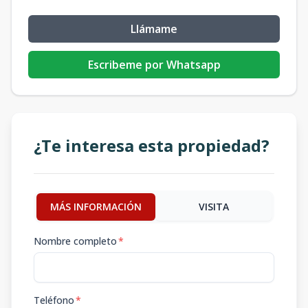
Llámame
Escribeme por Whatsapp
¿Te interesa esta propiedad?
MÁS INFORMACIÓN
VISITA
Nombre completo
*
Teléfono
*