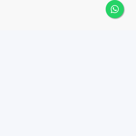
 Cana Top 10