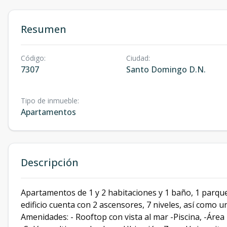
Resumen
Código
:
Ciudad
:
7307
Santo Domingo D.N.
Tipo de inmueble
:
Apartamentos
Descripción
Apartamentos de 1 y 2 habitaciones y 1 baño, 1 parque
edificio cuenta con 2 ascensores, 7 niveles, así como un
Amenidades: - Rooftop con vista al mar -Piscina, -Ár