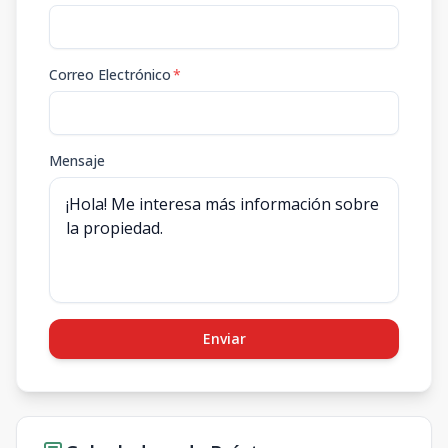
Correo Electrónico
*
Mensaje
Enviar