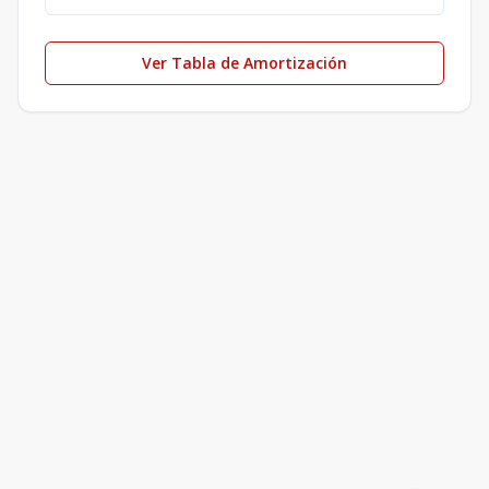
Ver Tabla de Amortización