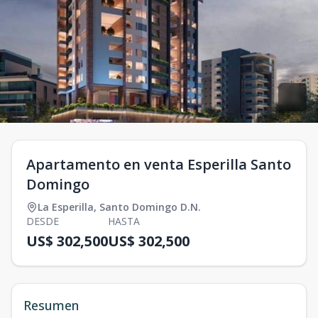
Apartamento en venta Esperilla Santo
Domingo
La Esperilla
,
Santo Domingo D.N.
DESDE
HASTA
US$ 302,500
US$ 302,500
Resumen