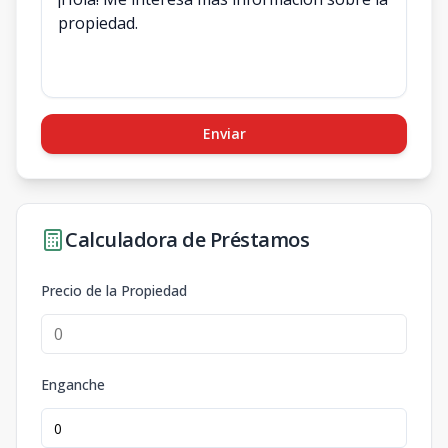
Enviar
Calculadora de Préstamos
Precio de la Propiedad
Enganche