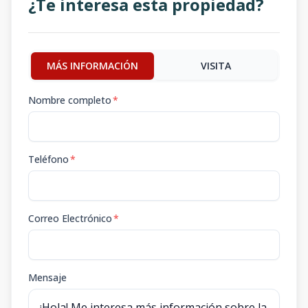
¿Te interesa esta propiedad?
MÁS INFORMACIÓN
VISITA
Nombre completo
*
Teléfono
*
Correo Electrónico
*
Mensaje