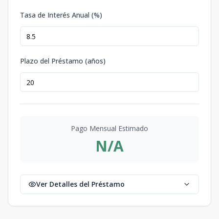
Tasa de Interés Anual (%)
Plazo del Préstamo (años)
Pago Mensual Estimado
N/A
Ver Detalles del Préstamo