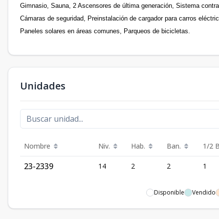
Gimnasio, Sauna, 2 Ascensores de última generación, Sistema contra
Cámaras de seguridad, Preinstalación de cargador para carros eléctri
Paneles solares en áreas comunes, Parqueos de bicicletas.
Unidades
Nombre
Niv.
Hab.
Ban.
1/2 
23-2339
14
2
2
1
Disponible
Vendido