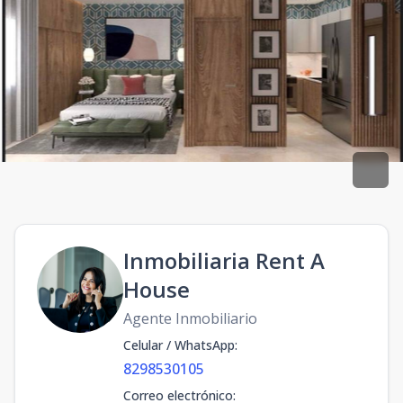
Inmobiliaria Rent A
House
Agente Inmobiliario
Celular / WhatsApp
:
8298530105
Correo electrónico
: