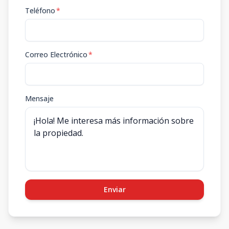
Teléfono
*
Correo Electrónico
*
Mensaje
Enviar