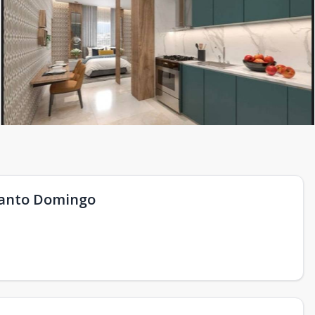
Santo Domingo