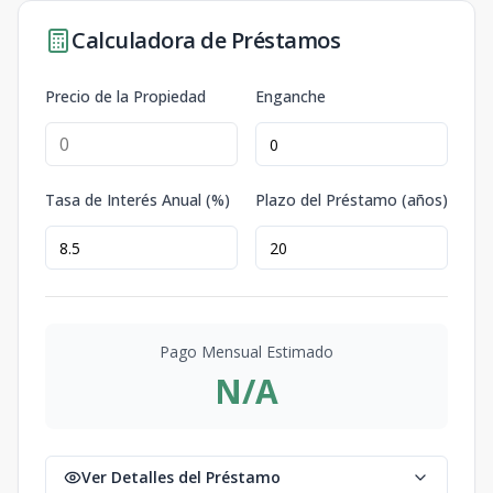
Calculadora de Préstamos
Precio de la Propiedad
Enganche
Tasa de Interés Anual (%)
Plazo del Préstamo (años)
Pago Mensual Estimado
N/A
Ver Detalles del Préstamo