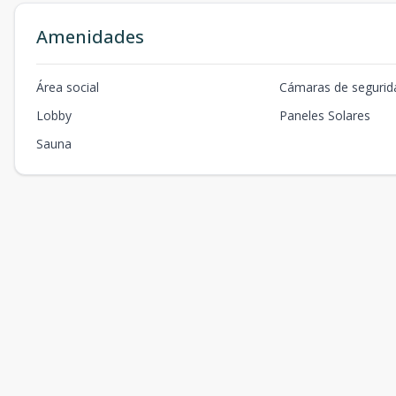
Amenidades
Área social
Cámaras de segurid
Lobby
Paneles Solares
Sauna