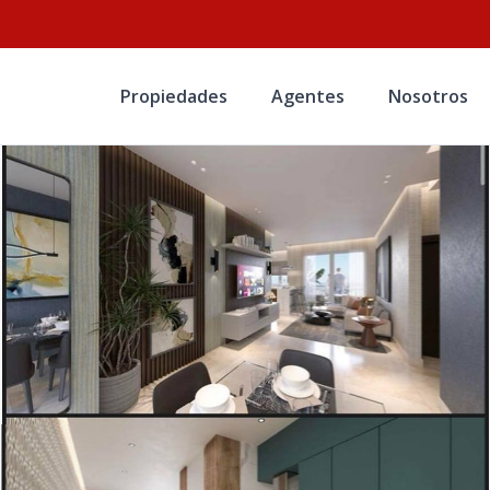
Propiedades
Agentes
Nosotros