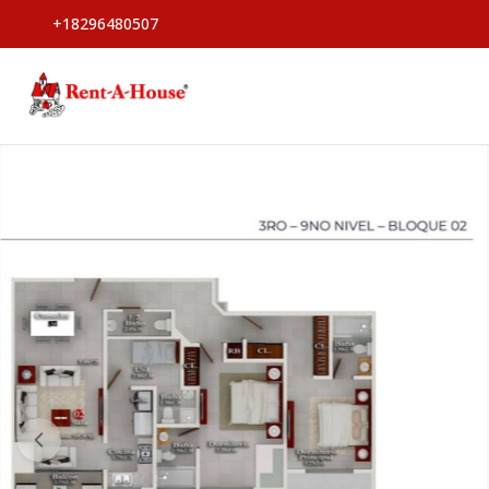
+18296480507