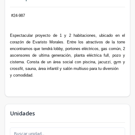
#24-987
Espectacular proyecto de 1 y 2 habitaciones, ubicado en el
corazón de Evaristo Morales. Entre los atractivos de la torre
encontramos que tendrá lobby, portones eléctricos, gas común, 2
ascensores de ultima generación, planta eléctrica full, pozo y
cisterna. Consta de un área social con piscina, jacuzzi, gym y
crossfit, sauna, área infantil y salón multiuso para tu diversión
y comodidad.
Unidades