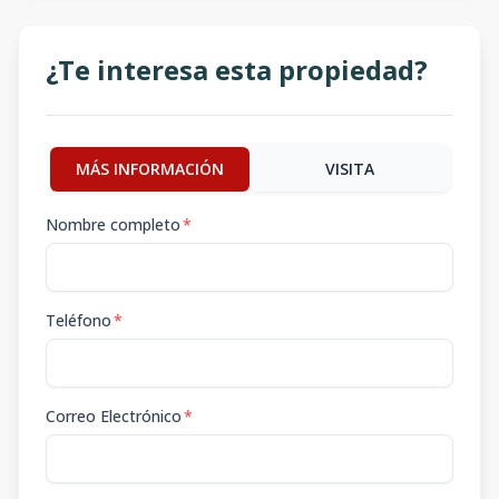
¿Te interesa esta propiedad?
MÁS INFORMACIÓN
VISITA
Nombre completo
*
Teléfono
*
Correo Electrónico
*