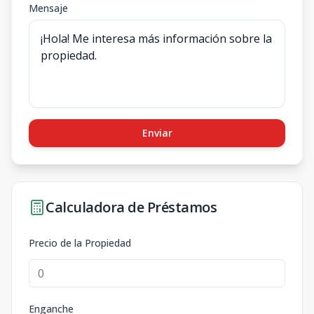
Mensaje
Enviar
Calculadora de Préstamos
Precio de la Propiedad
Enganche