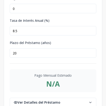
Tasa de Interés Anual (%)
Plazo del Préstamo (años)
Pago Mensual Estimado
N/A
Ver Detalles del Préstamo