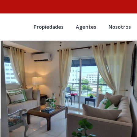
Propiedades
Agentes
Nosotros