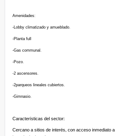
Amenidades:
-Lobby climatizado y amueblado.
-Planta full
-Gas communal.
-Pozo.
-2 ascensores.
-2parqueos lineales cubiertos.
-Gimnasio.
Características del sector:
Cercano a sitios de interés, con acceso inmediato a