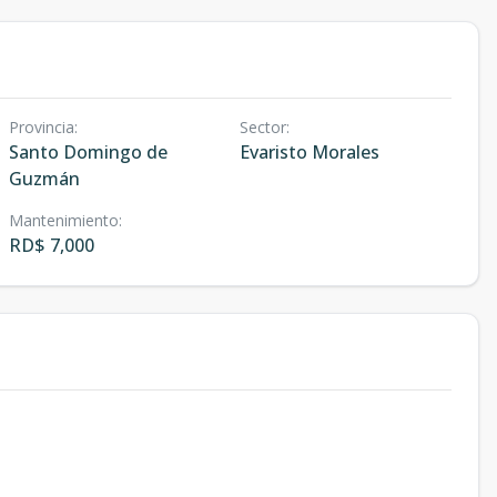
Provincia
:
Sector
:
Santo Domingo de
Evaristo Morales
Guzmán
Mantenimiento
:
RD$ 7,000