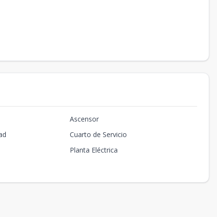
Ascensor
ad
Cuarto de Servicio
Planta Eléctrica