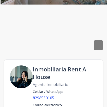
Inmobiliaria Rent A
House
Agente Inmobiliario
Celular / WhatsApp
:
8298530105
Correo electrónico
: