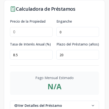
Calculadora de Préstamos
Precio de la Propiedad
Enganche
Tasa de Interés Anual (%)
Plazo del Préstamo (años)
Pago Mensual Estimado
N/A
Ver Detalles del Préstamo