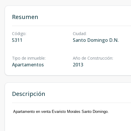
Resumen
Código
:
Ciudad
:
5311
Santo Domingo D.N.
Tipo de inmueble
:
Año de Construcción
:
Apartamentos
2013
Descripción
Apartamento en venta Evaristo Morales Santo Domingo.