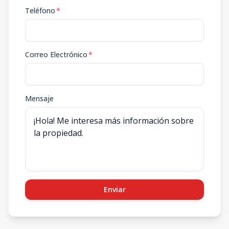
Teléfono
*
Correo Electrónico
*
Mensaje
Enviar