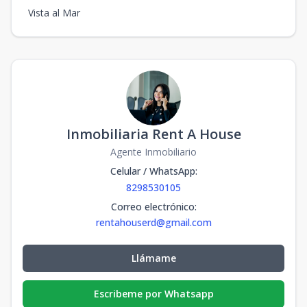
Vista al Mar
Inmobiliaria Rent A House
Agente Inmobiliario
Celular / WhatsApp
:
8298530105
Correo electrónico
:
rentahouserd@gmail.com
Llámame
Escribeme por Whatsapp