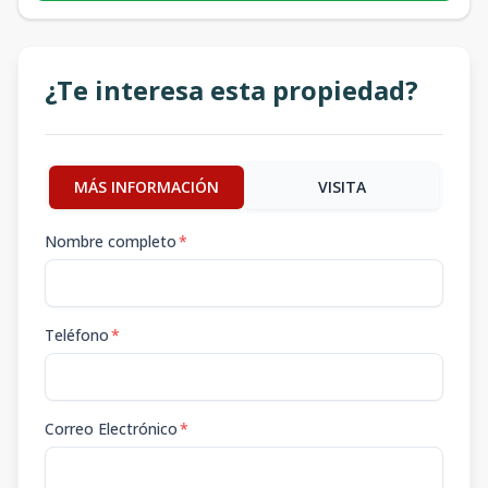
¿Te interesa esta propiedad?
MÁS INFORMACIÓN
VISITA
Nombre completo
*
Teléfono
*
Correo Electrónico
*