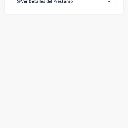
Ver Detalles del Préstamo