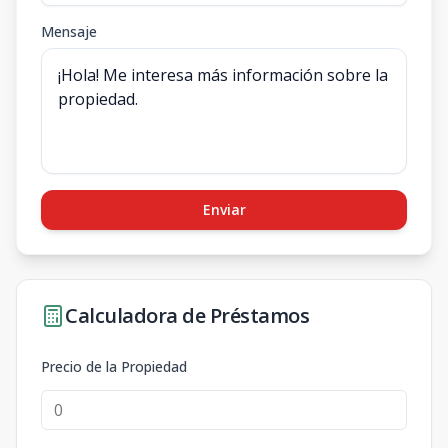
Mensaje
Enviar
Calculadora de Préstamos
Precio de la Propiedad