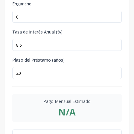
Enganche
Tasa de Interés Anual (%)
Plazo del Préstamo (años)
Pago Mensual Estimado
N/A