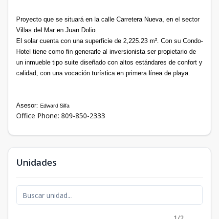
Proyecto que se situará en la calle Carretera Nueva, en el sector
Villas del Mar en Juan Dolio.
El solar cuenta con una superficie de 2,225.23 m². Con su Condo-
Hotel tiene como fin generarle al inversionista ser propietario de
un inmueble tipo suite diseñado con altos estándares de confort y
calidad, con una vocación turística en primera línea de playa.
Asesor:
Edward Silfa
Office Phone: 809-850-2333
Unidades
1/2