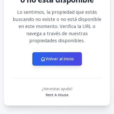
Lo sentimos, la propiedad que estás
buscando no existe o no está disponible
en este momento. Verifica la URL o
navega a través de nuestras
propiedades disponibles.
Volver al inicio
¿Necesitas ayuda?
Rent A House