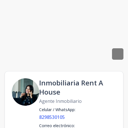
Inmobiliaria Rent A
House
Agente Inmobiliario
Celular / WhatsApp
:
8298530105
Correo electrónico
: