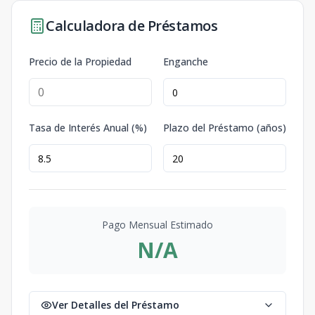
Calculadora de Préstamos
Precio de la Propiedad
Enganche
Tasa de Interés Anual (%)
Plazo del Préstamo (años)
Pago Mensual Estimado
N/A
Ver Detalles del Préstamo