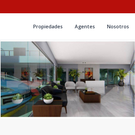
Propiedades
Agentes
Nosotros