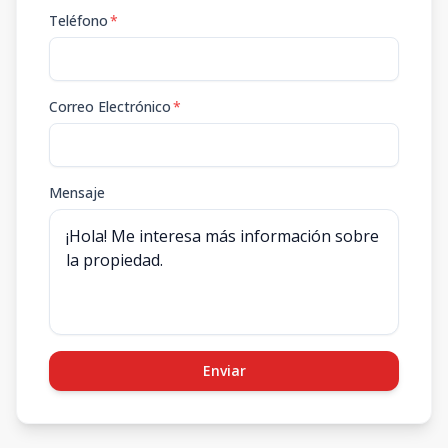
Teléfono
*
Correo Electrónico
*
Mensaje
Enviar