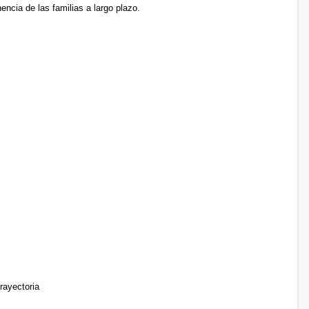
encia de las familias a largo plazo.
rayectoria