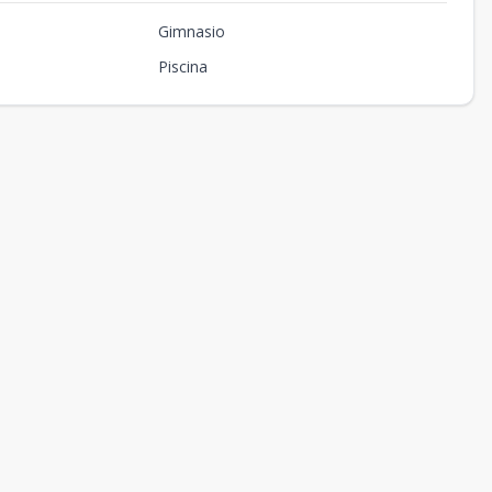
Gimnasio
Piscina