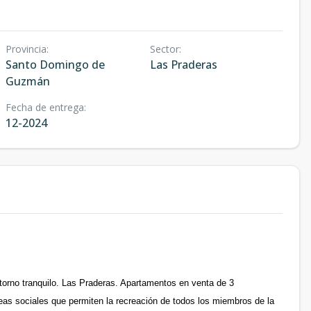
Provincia
:
Sector
:
Santo Domingo de
Las Praderas
Guzmán
Fecha de entrega
:
12-2024
ntorno tranquilo. Las Praderas. Apartamentos en venta de 3
eas sociales que permiten la recreación de todos los miembros de la