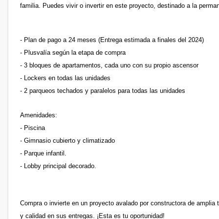
familia. Puedes vivir o invertir en este proyecto, destinado a la perman
- Plan de pago a 24 meses (Entrega estimada a finales del 2024)
- Plusvalía según la etapa de compra
- 3 bloques de apartamentos, cada uno con su propio ascensor
- Lockers en todas las unidades
- 2 parqueos techados y paralelos para todas las unidades
Amenidades:
- Piscina
- Gimnasio cubierto y climatizado
- Parque infantil.
- Lobby principal decorado.
Compra o invierte en un proyecto avalado por constructora de amplia t
y calidad en sus entregas. ¡Esta es tu oportunidad!