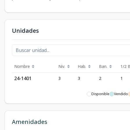
Unidades
Nombre
Niv.
Hab.
Ban.
1/2 
24-1401
3
3
2
1
Disponible
Vendido
Amenidades