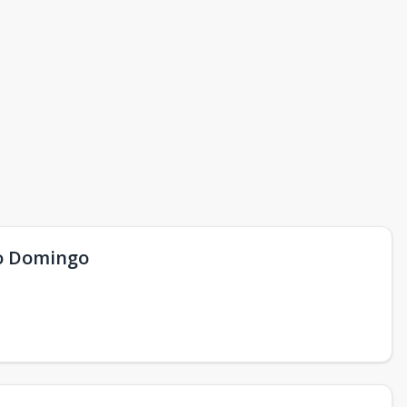
to Domingo