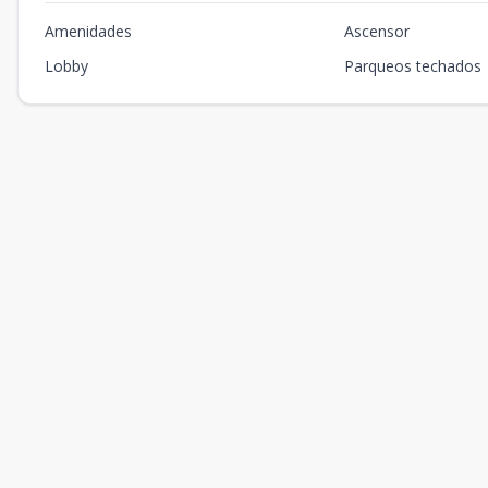
Amenidades
Ascensor
Lobby
Parqueos techados