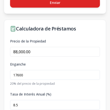
Enviar
Calculadora de Préstamos
Precio de la Propiedad
Enganche
20
% del precio de la propiedad
Tasa de Interés Anual (%)