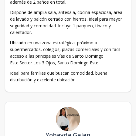
además de 2 baños en total.
Dispone de amplia sala, antesala, cocina espaciosa, área
de lavado y balcón cerrado con hierros, ideal para mayor
seguridad y comodidad. Incluye 1 parqueo, tinaco y
calentador.
Ubicado en una zona estratégica, próximo a
supermercados, colegios, plazas comerciales y con fácil
acceso a las principales vías de Santo Domingo
Este.Sector Los 3 Ojos, Santo Domingo Este.
Ideal para familias que buscan comodidad, buena
distribución y excelente ubicación.
Yohayda Galan