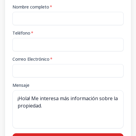
Nombre completo
*
Teléfono
*
Correo Electrónico
*
Mensaje