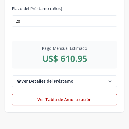
Plazo del Préstamo (años)
Pago Mensual Estimado
US$ 610.95
Ver Detalles del Préstamo
Ver Tabla de Amortización