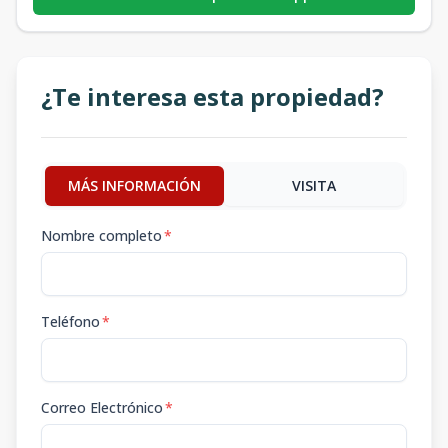
¿Te interesa esta propiedad?
MÁS INFORMACIÓN
VISITA
Nombre completo
*
Teléfono
*
Correo Electrónico
*