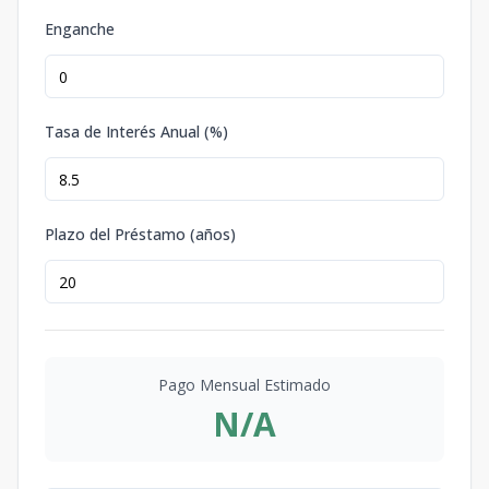
Enganche
Tasa de Interés Anual (%)
Plazo del Préstamo (años)
Pago Mensual Estimado
N/A