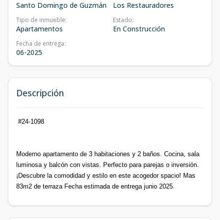
Santo Domingo de Guzmán
Los Restauradores
Tipo de inmueble
:
Estado
:
Apartamentos
En Construcción
Fecha de entrega
:
06-2025
Descripción
#24-1098
Moderno apartamento de 3 habitaciones y 2 baños. Cocina, sala
luminosa y balcón con vistas. Perfecto para parejas o inversión.
¡Descubre la comodidad y estilo en este acogedor spacio! Mas
83m2 de terraza Fecha estimada de entrega junio 2025.