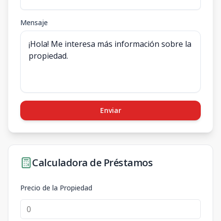
Mensaje
Enviar
Calculadora de Préstamos
Precio de la Propiedad