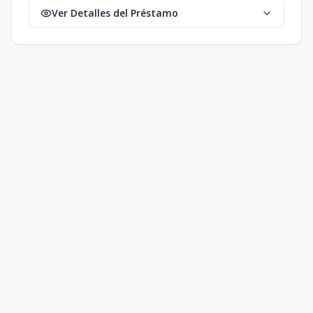
Ver Detalles del Préstamo