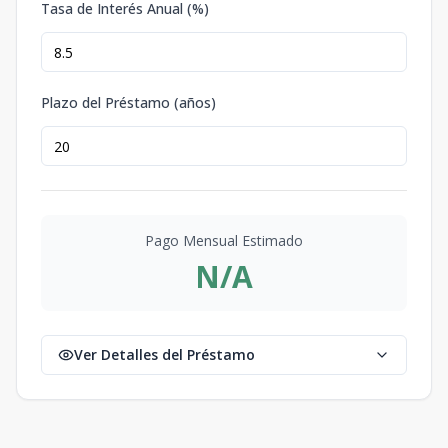
Tasa de Interés Anual (%)
Plazo del Préstamo (años)
Pago Mensual Estimado
N/A
Ver Detalles del Préstamo