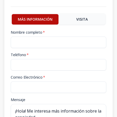
MÁS INFORMACIÓN
VISITA
Nombre completo
*
Teléfono
*
Correo Electrónico
*
Mensaje