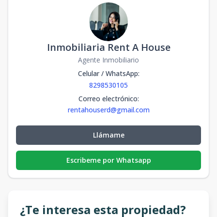
Inmobiliaria Rent A House
Agente Inmobiliario
Celular / WhatsApp
:
8298530105
Correo electrónico
:
rentahouserd@gmail.com
Llámame
Escribeme por Whatsapp
¿Te interesa esta propiedad?