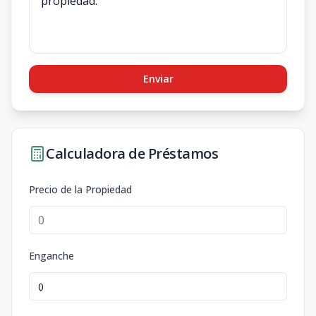
Enviar
Calculadora de Préstamos
Precio de la Propiedad
Enganche