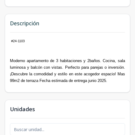
Descripción
#24-1103
Moderno apartamento de 3 habitaciones y 2baños. Cocina, sala
luminosa y balcón con vistas. Perfecto para parejas o inversión.
¡Descubre la comodidad y estilo en este acogedor espacio! Mas
99m2 de terraza Fecha estimada de entrega junio 2025.
Unidades