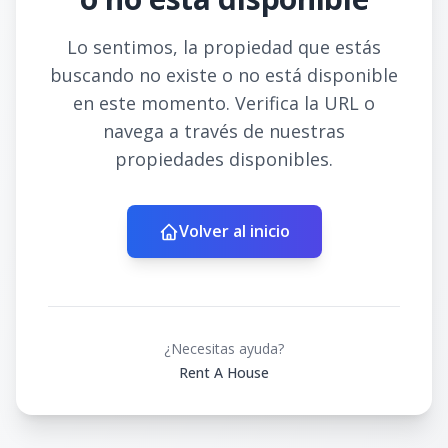
Lo sentimos, la propiedad que estás
buscando no existe o no está disponible
en este momento. Verifica la URL o
navega a través de nuestras
propiedades disponibles.
Volver al inicio
¿Necesitas ayuda?
Rent A House