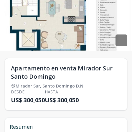
Apartamento en venta Mirador Sur
Santo Domingo
Mirador Sur
,
Santo Domingo D.N.
DESDE
HASTA
US$ 300,050
US$ 300,050
Resumen