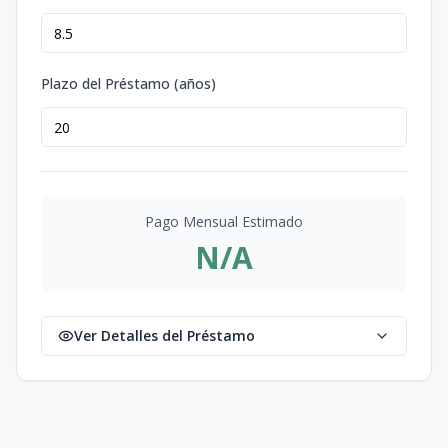
Plazo del Préstamo (años)
Pago Mensual Estimado
N/A
Ver Detalles del Préstamo