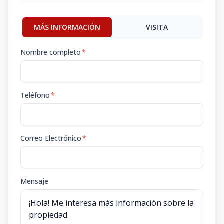
MÁS INFORMACIÓN
VISITA
Nombre completo
*
Teléfono
*
Correo Electrónico
*
Mensaje