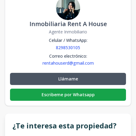
Inmobiliaria Rent A House
Agente Inmobiliario
Celular / WhatsApp
:
8298530105
Correo electrónico
:
rentahouserd@gmail.com
Llámame
Escribeme por Whatsapp
¿Te interesa esta propiedad?