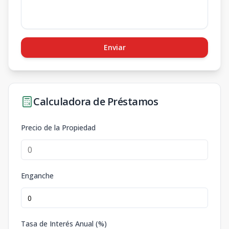
Enviar
Calculadora de Préstamos
Precio de la Propiedad
Enganche
Tasa de Interés Anual (%)