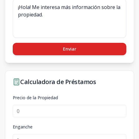
Enviar
Calculadora de Préstamos
Precio de la Propiedad
Enganche