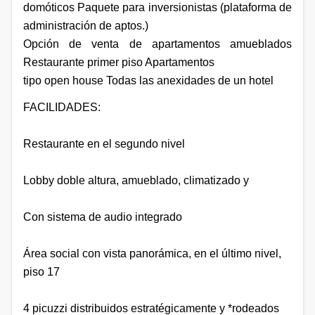
domóticos Paquete para inversionistas (plataforma de
administración de aptos.)
Opción de venta de apartamentos amueblados
Restaurante primer piso Apartamentos
tipo open house Todas las anexidades de un hotel
FACILIDADES:
Restaurante en el segundo nivel
Lobby doble altura, amueblado, climatizado y
Con sistema de audio integrado
Área social con vista panorámica, en el último nivel,
piso 17
4 picuzzi distribuidos estratégicamente y *rodeados