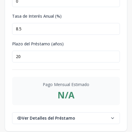
Tasa de Interés Anual (%)
Plazo del Préstamo (años)
Pago Mensual Estimado
N/A
Ver Detalles del Préstamo