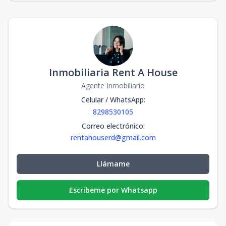
Inmobiliaria Rent A House
Agente Inmobiliario
Celular / WhatsApp
:
8298530105
Correo electrónico
:
rentahouserd@gmail.com
Llámame
Escribeme por Whatsapp