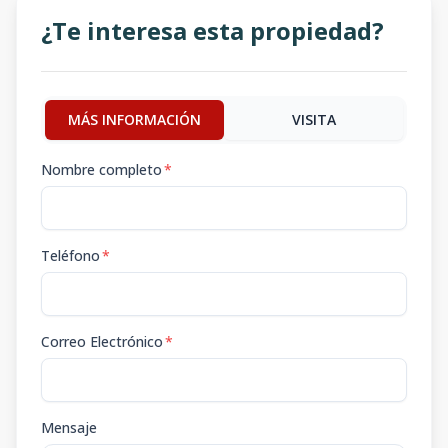
¿Te interesa esta propiedad?
MÁS INFORMACIÓN
VISITA
Nombre completo
*
Teléfono
*
Correo Electrónico
*
Mensaje