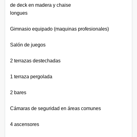
de deck en madera y chaise
longues
Gimnasio equipado (maquinas profesionales)
Salón de juegos
2 terrazas destechadas
1 terraza pergolada
2 bares
Cámaras de seguridad en áreas comunes
4 ascensores