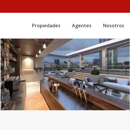
Propiedades
Agentes
Nosotros