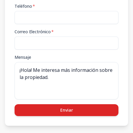
Teléfono
*
Correo Electrónico
*
Mensaje
Enviar