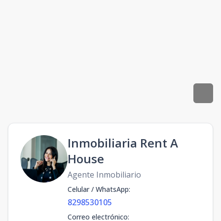
Inmobiliaria Rent A
House
Agente Inmobiliario
Celular / WhatsApp
:
8298530105
Correo electrónico
: