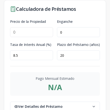
Calculadora de Préstamos
Precio de la Propiedad
Enganche
Tasa de Interés Anual (%)
Plazo del Préstamo (años)
Pago Mensual Estimado
N/A
Ver Detalles del Préstamo