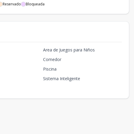
Reservado
Bloqueada
Area de Juegos para Niños
Comedor
Piscina
Sistema Inteligente