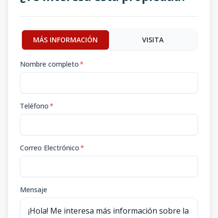
MÁS INFORMACIÓN
VISITA
Nombre completo
*
Teléfono
*
Correo Electrónico
*
Mensaje