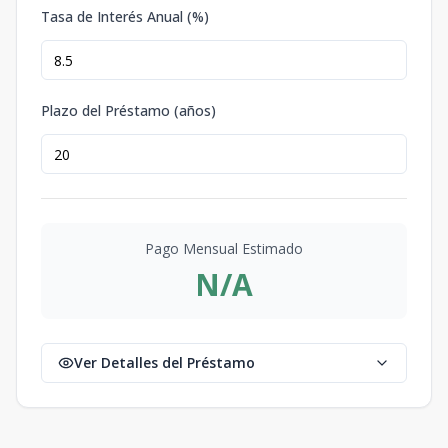
Tasa de Interés Anual (%)
Plazo del Préstamo (años)
Pago Mensual Estimado
N/A
Ver Detalles del Préstamo