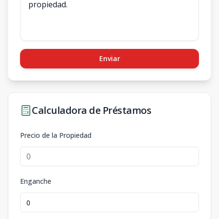
Enviar
Calculadora de Préstamos
Precio de la Propiedad
Enganche