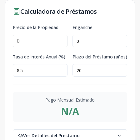
Calculadora de Préstamos
Precio de la Propiedad
Enganche
Tasa de Interés Anual (%)
Plazo del Préstamo (años)
Pago Mensual Estimado
N/A
Ver Detalles del Préstamo