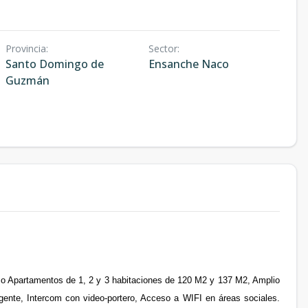
Provincia
:
Sector
:
Santo Domingo de
Ensanche Naco
Guzmán
o Apartamentos de 1, 2 y 3 habitaciones de 120 M2 y 137 M2, Amplio
ente, Intercom con video-portero, Acceso a WIFI en áreas sociales.