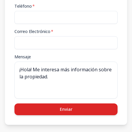
Teléfono
*
Correo Electrónico
*
Mensaje
Enviar