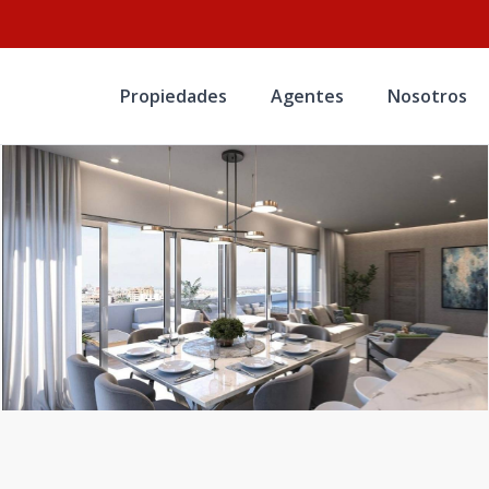
Propiedades
Agentes
Nosotros