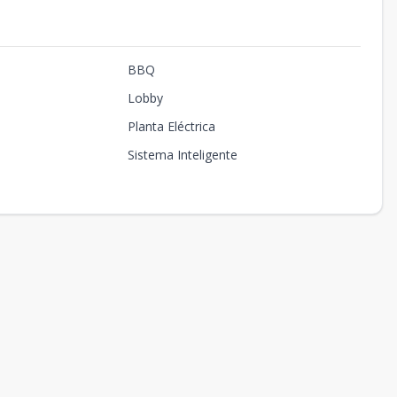
BBQ
Lobby
Planta Eléctrica
Sistema Inteligente