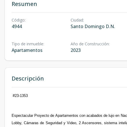
Resumen
Código
:
Ciudad
:
4944
Santo Domingo D.N.
Tipo de inmueble
:
Año de Construcción
:
Apartamentos
2023
Descripción
#23-1353
Espectacular Proyecto de Apartamentos con acabados de lujo en Nac
Lobby, Cámaras de Seguridad y Video, 2 Ascensores, sistema intelig