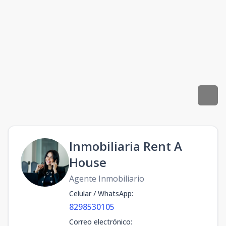
Inmobiliaria Rent A
House
Agente Inmobiliario
Celular / WhatsApp
:
8298530105
Correo electrónico
: