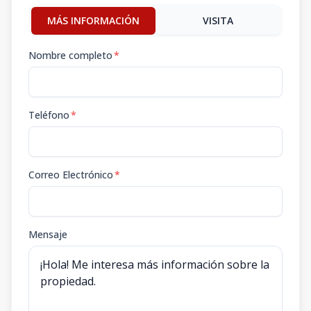
MÁS INFORMACIÓN
VISITA
Nombre completo
*
Teléfono
*
Correo Electrónico
*
Mensaje