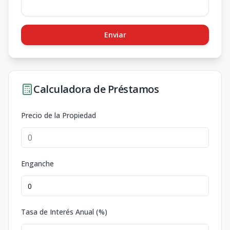
Enviar
Calculadora de Préstamos
Precio de la Propiedad
Enganche
Tasa de Interés Anual (%)