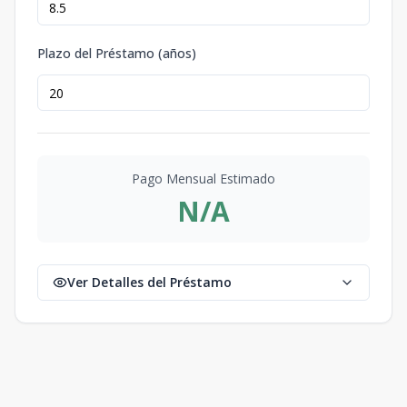
Plazo del Préstamo (años)
Pago Mensual Estimado
N/A
Ver Detalles del Préstamo