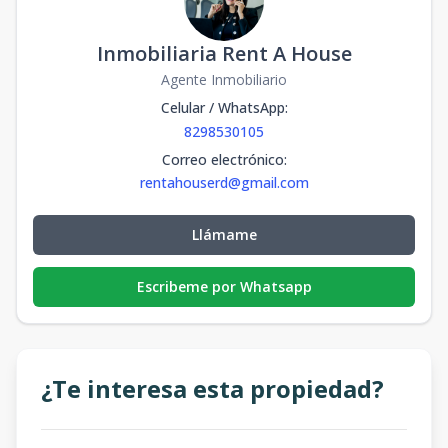
Inmobiliaria Rent A House
Agente Inmobiliario
Celular / WhatsApp
:
8298530105
Correo electrónico
:
rentahouserd@gmail.com
Llámame
Escribeme por Whatsapp
¿Te interesa esta propiedad?