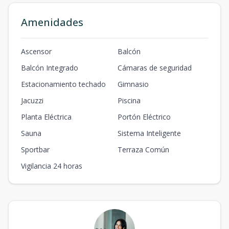
Amenidades
Ascensor
Balcón
Balcón Integrado
Cámaras de seguridad
Estacionamiento techado
Gimnasio
Jacuzzi
Piscina
Planta Eléctrica
Portón Eléctrico
Sauna
Sistema Inteligente
Sportbar
Terraza Común
Vigilancia 24 horas