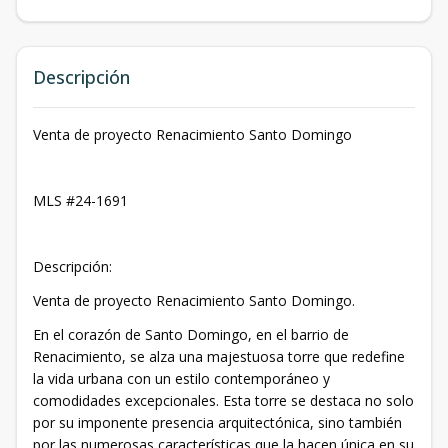
Descripción
Venta de proyecto Renacimiento Santo Domingo
MLS #24-1691
Descripción:
Venta de proyecto Renacimiento Santo Domingo.
En el corazón de Santo Domingo, en el barrio de
Renacimiento, se alza una majestuosa torre que redefine
la vida urbana con un estilo contemporáneo y
comodidades excepcionales. Esta torre se destaca no solo
por su imponente presencia arquitectónica, sino también
por las numerosas características que la hacen única en su