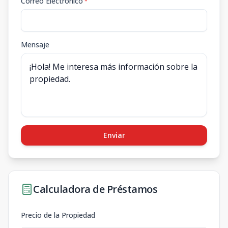
Correo Electrónico
*
Mensaje
Enviar
Calculadora de Préstamos
Precio de la Propiedad