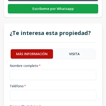
Escribeme por Whatsapp
¿Te interesa esta propiedad?
MÁS INFORMACIÓN
VISITA
Nombre completo
*
Teléfono
*