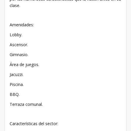
clase.
Amenidades:
Lobby.
Ascensor.
Gimnasio.
Área de juegos.
Jacuzzi.
Piscina.
BBQ.
Terraza comunal.
Características del sector: