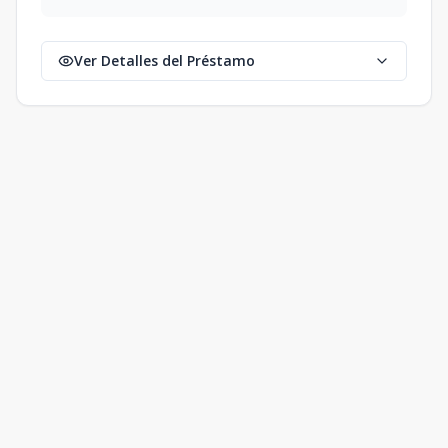
Ver Detalles del Préstamo