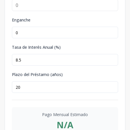
Enganche
Tasa de Interés Anual (%)
Plazo del Préstamo (años)
Pago Mensual Estimado
N/A