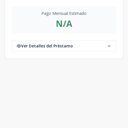
Pago Mensual Estimado
N/A
Ver Detalles del Préstamo