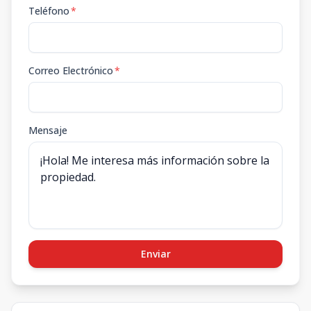
Teléfono
*
Correo Electrónico
*
Mensaje
Enviar