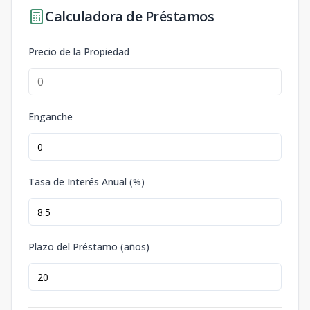
Calculadora de Préstamos
Precio de la Propiedad
Enganche
Tasa de Interés Anual (%)
Plazo del Préstamo (años)