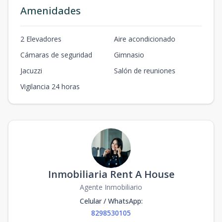
Amenidades
2 Elevadores
Aire acondicionado
Cámaras de seguridad
Gimnasio
Jacuzzi
Salón de reuniones
Vigilancia 24 horas
Inmobiliaria Rent A House
Agente Inmobiliario
Celular / WhatsApp
:
8298530105