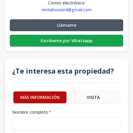
Correo electrónico
:
rentahouserd@gmail.com
Llámame
Escribeme por Whatsapp
¿Te interesa esta propiedad?
MÁS INFORMACIÓN
VISITA
Nombre completo
*