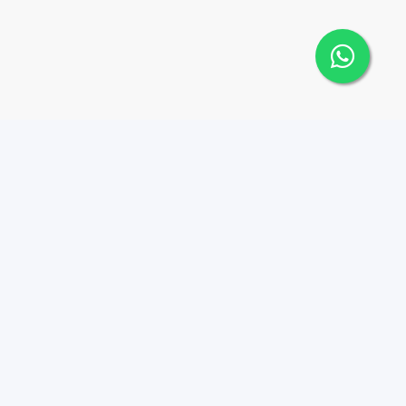
 Cana Top 10