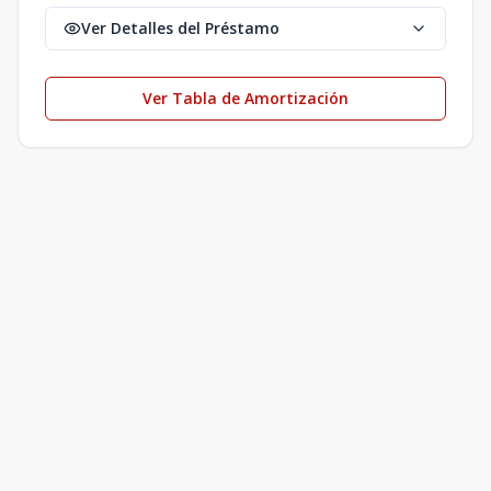
Ver Detalles del Préstamo
Ver Tabla de Amortización