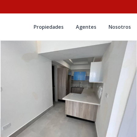
Propiedades
Agentes
Nosotros