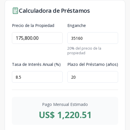
Calculadora de Préstamos
Precio de la Propiedad
Enganche
20
% del precio de la
propiedad
Tasa de Interés Anual (%)
Plazo del Préstamo (años)
Pago Mensual Estimado
US$ 1,220.51