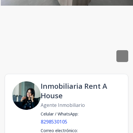
Inmobiliaria Rent A
House
Agente Inmobiliario
Celular / WhatsApp
:
8298530105
Correo electrónico
: