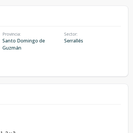
Provincia
:
Sector
:
Santo Domingo de
Serrallés
Guzmán