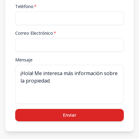
Teléfono
*
Correo Electrónico
*
Mensaje
Enviar