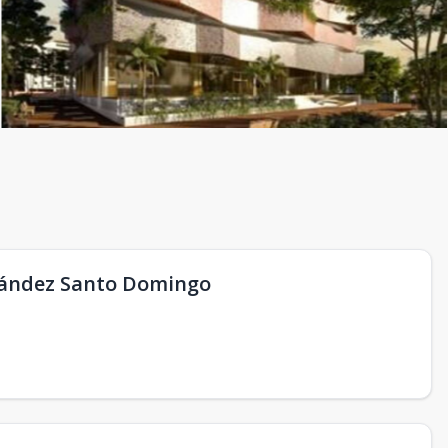
nández Santo Domingo