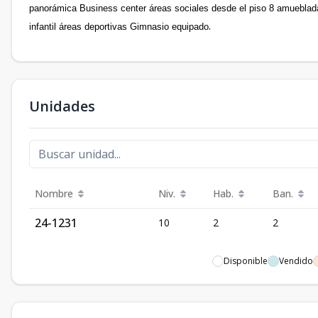
panorámica Business center áreas sociales desde el piso 8 amueblad
.
infantil áreas deportivas Gimnasio equipado
Unidades
Nombre
Niv.
Hab.
Ban.
24-1231
10
2
2
Disponible
Vendido