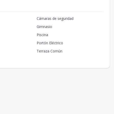
Cámaras de seguridad
Gimnasio
Piscina
Portón Eléctrico
Terraza Común