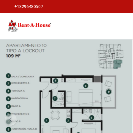
+18296480507