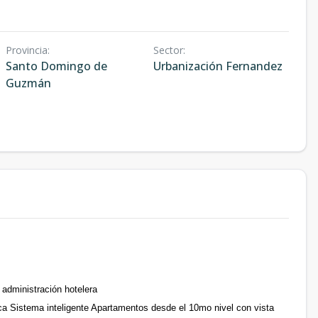
Provincia
:
Sector
:
Santo Domingo de
Urbanización Fernandez
Guzmán
administración hotelera
ca Sistema inteligente Apartamentos desde el 10mo nivel con vista