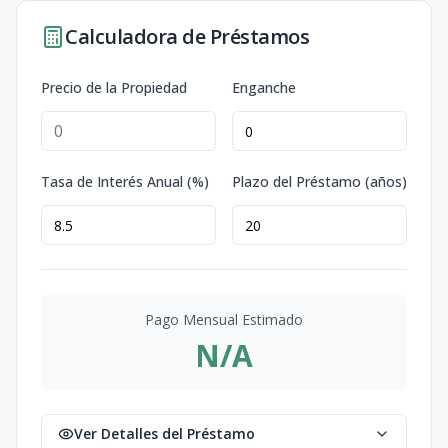
Calculadora de Préstamos
Precio de la Propiedad
Enganche
Tasa de Interés Anual (%)
Plazo del Préstamo (años)
Pago Mensual Estimado
N/A
Ver Detalles del Préstamo