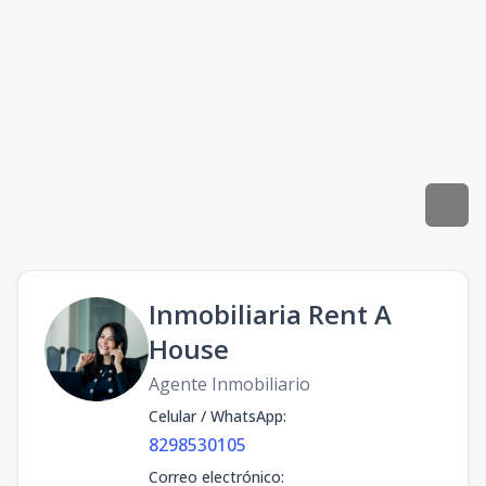
Inmobiliaria Rent A
House
Agente Inmobiliario
Celular / WhatsApp
:
8298530105
Correo electrónico
: