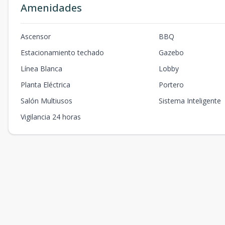
Amenidades
Ascensor
BBQ
Estacionamiento techado
Gazebo
Línea Blanca
Lobby
Planta Eléctrica
Portero
Salón Multiusos
Sistema Inteligente
Vigilancia 24 horas