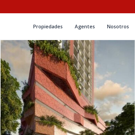
Propiedades
Agentes
Nosotros