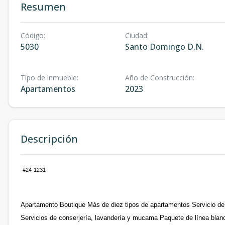
Resumen
Código
:
Ciudad
:
5030
Santo Domingo D.N.
Tipo de inmueble
:
Año de Construcción
:
Apartamentos
2023
Descripción
#24-1231
Apartamento Boutique Más de diez tipos de apartamentos Servicio de 
Servicios de conserjería, lavandería y mucama Paquete de línea blan