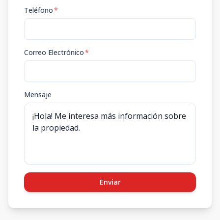
Teléfono
*
Correo Electrónico
*
Mensaje
Enviar