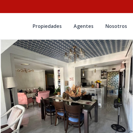
Propiedades
Agentes
Nosotros