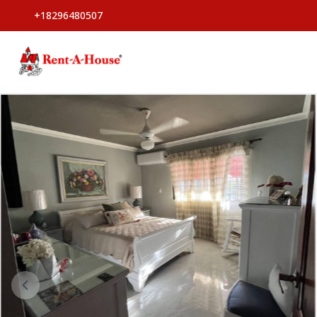
+18296480507