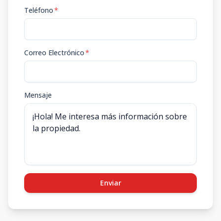
Teléfono
*
Correo Electrónico
*
Mensaje
Enviar