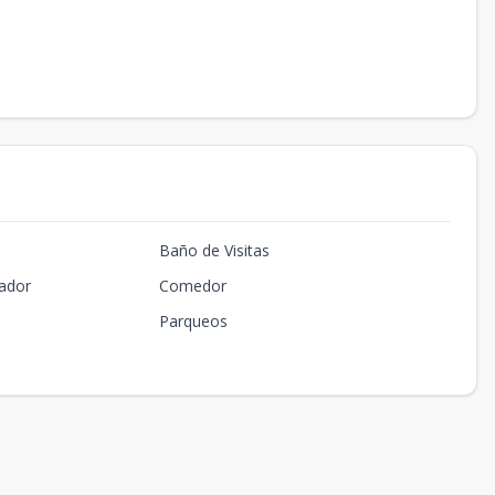
Baño de Visitas
ador
Comedor
Parqueos