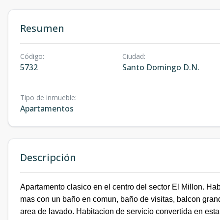
Resumen
Código
:
Ciudad
:
5732
Santo Domingo D.N.
Tipo de inmueble
:
Apartamentos
Descripción
Apartamento clasico en el centro del sector El Millon. Hab
mas con un baño en comun, baño de visitas, balcon grand
area de lavado. Habitacion de servicio convertida en esta