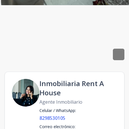
Inmobiliaria Rent A
House
Agente Inmobiliario
Celular / WhatsApp
:
8298530105
Correo electrónico
: