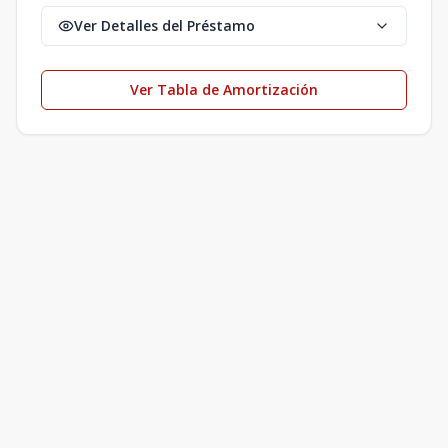
Ver Detalles del Préstamo
Ver Tabla de Amortización