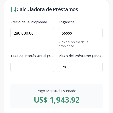
Calculadora de Préstamos
Precio de la Propiedad
Enganche
20
% del precio de la
propiedad
Tasa de Interés Anual (%)
Plazo del Préstamo (años)
Pago Mensual Estimado
US$ 1,943.92