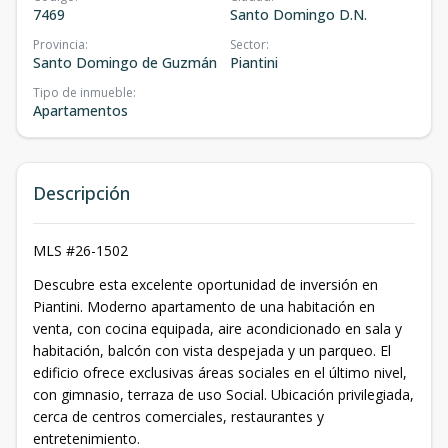
7469
Santo Domingo D.N.
Provincia
:
Sector
:
Santo Domingo de Guzmán
Piantini
Tipo de inmueble
:
Apartamentos
Descripción
MLS #26-1502
Descubre esta excelente oportunidad de inversión en
Piantini. Moderno apartamento de una habitación en
venta, con cocina equipada, aire acondicionado en sala y
habitación, balcón con vista despejada y un parqueo. El
edificio ofrece exclusivas áreas sociales en el último nivel,
con gimnasio, terraza de uso Social. Ubicación privilegiada,
cerca de centros comerciales, restaurantes y
entretenimiento.