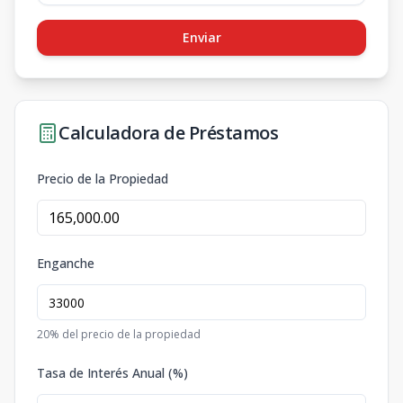
Enviar
Calculadora de Préstamos
Precio de la Propiedad
Enganche
20
% del precio de la propiedad
Tasa de Interés Anual (%)