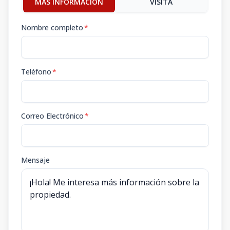
MÁS INFORMACIÓN
VISITA
Nombre completo
*
Teléfono
*
Correo Electrónico
*
Mensaje