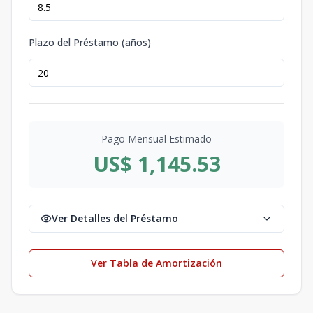
Plazo del Préstamo (años)
Pago Mensual Estimado
US$ 1,145.53
Ver Detalles del Préstamo
Ver Tabla de Amortización