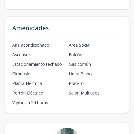
Amenidades
Aire acondicionado
Area Social
Ascensor
Balcón
Estacionamiento techado
Gas común
Gimnasio
Línea Blanca
Planta Eléctrica
Portero
Portón Eléctrico
Salón Multiusos
Vigilancia 24 horas