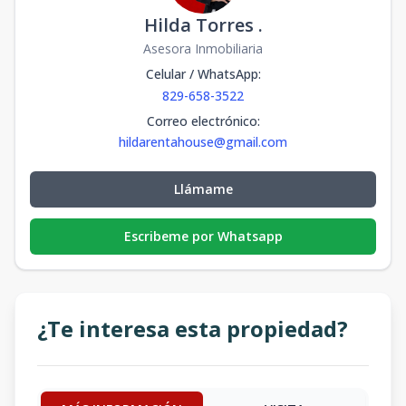
Hilda Torres .
Asesora Inmobiliaria
Celular / WhatsApp
:
829-658-3522
Correo electrónico
:
hildarentahouse@gmail.com
Llámame
Escribeme por Whatsapp
¿Te interesa esta propiedad?