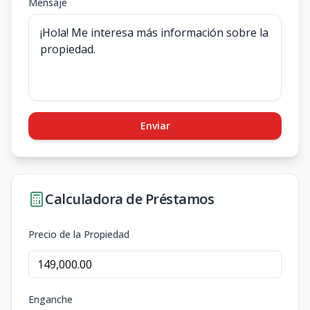
Mensaje
Enviar
Calculadora de Préstamos
Precio de la Propiedad
Enganche