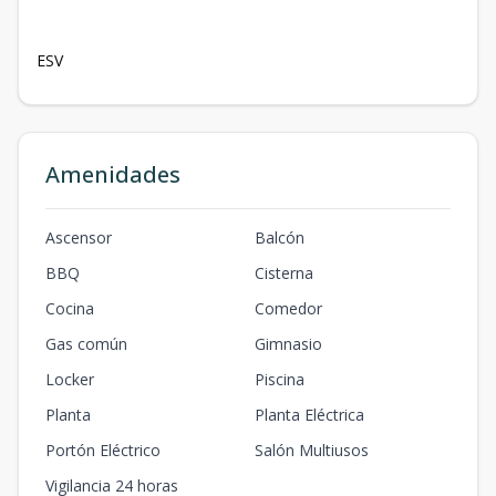
ESV
Amenidades
Ascensor
Balcón
BBQ
Cisterna
Cocina
Comedor
Gas común
Gimnasio
Locker
Piscina
Planta
Planta Eléctrica
Portón Eléctrico
Salón Multiusos
Vigilancia 24 horas