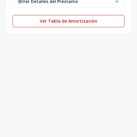
Ver Detalles del Préstamo
Ver Tabla de Amortización