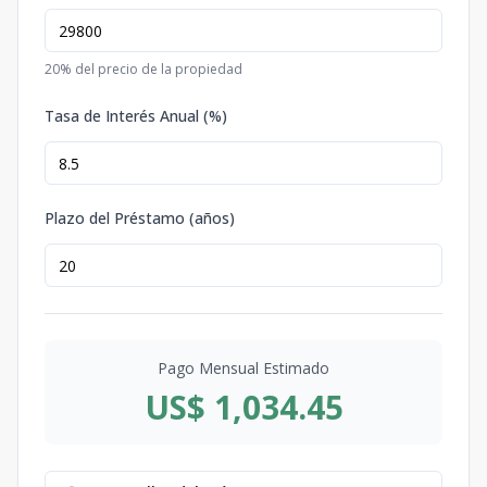
20
% del precio de la propiedad
Tasa de Interés Anual (%)
Plazo del Préstamo (años)
Pago Mensual Estimado
US$ 1,034.45