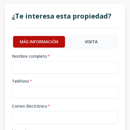
¿Te interesa esta propiedad?
MÁS INFORMACIÓN
VISITA
Nombre completo
*
Teléfono
*
Correo Electrónico
*