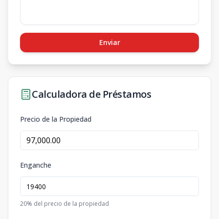
Enviar
Calculadora de Préstamos
Precio de la Propiedad
Enganche
20
% del precio de la propiedad