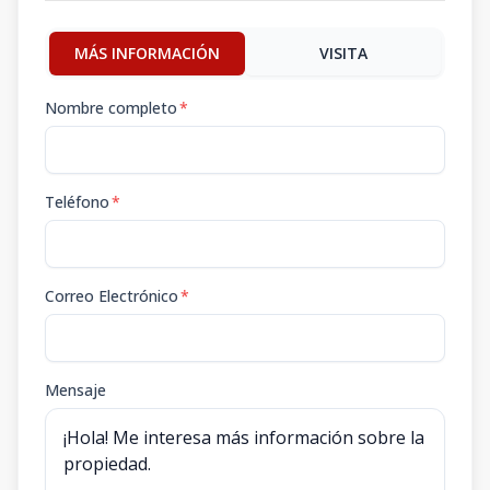
MÁS INFORMACIÓN
VISITA
Nombre completo
*
Teléfono
*
Correo Electrónico
*
Mensaje