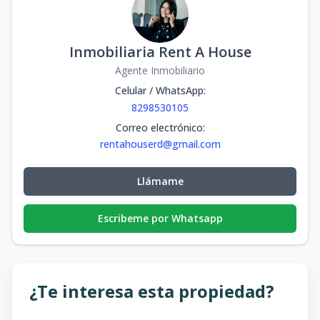
Inmobiliaria Rent A House
Agente Inmobiliario
Celular / WhatsApp
:
8298530105
Correo electrónico
:
rentahouserd@gmail.com
Llámame
Escribeme por Whatsapp
¿Te interesa esta propiedad?