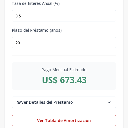
Tasa de Interés Anual (%)
Plazo del Préstamo (años)
Pago Mensual Estimado
US$ 673.43
Ver Detalles del Préstamo
Ver Tabla de Amortización