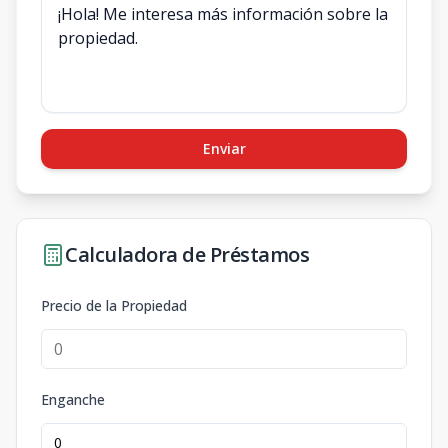
Enviar
Calculadora de Préstamos
Precio de la Propiedad
Enganche