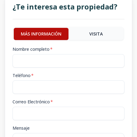
¿Te interesa esta propiedad?
MÁS INFORMACIÓN
VISITA
Nombre completo
*
Teléfono
*
Correo Electrónico
*
Mensaje