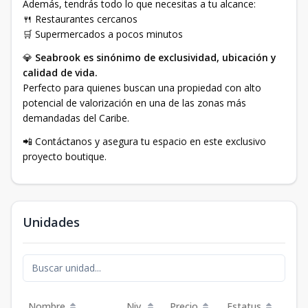
Además, tendrás todo lo que necesitas a tu alcance:
🍴 Restaurantes cercanos
🛒 Supermercados a pocos minutos
💎
Seabrook es sinónimo de exclusividad, ubicación y
calidad de vida.
Perfecto para quienes buscan una propiedad con alto
potencial de valorización en una de las zonas más
demandadas del Caribe.
📲 Contáctanos y asegura tu espacio en este exclusivo
proyecto boutique.
Unidades
Nombre
Niv.
Precio
Estatus