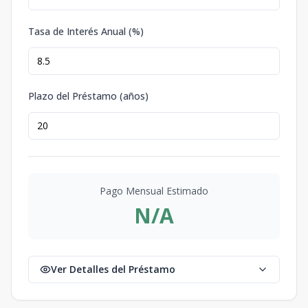
Tasa de Interés Anual (%)
Plazo del Préstamo (años)
Pago Mensual Estimado
N/A
Ver Detalles del Préstamo