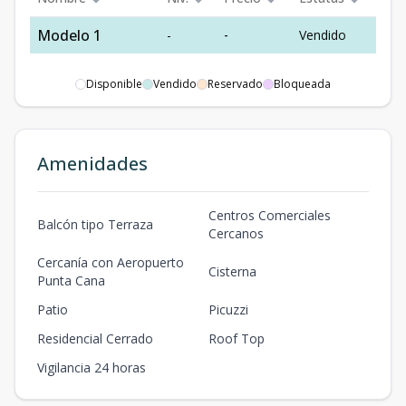
Modelo 1
-
-
Vendido
Disponible
Vendido
Reservado
Bloqueada
Amenidades
Centros Comerciales
Balcón tipo Terraza
Cercanos
Cercanía con Aeropuerto
Cisterna
Punta Cana
Patio
Picuzzi
Residencial Cerrado
Roof Top
Vigilancia 24 horas