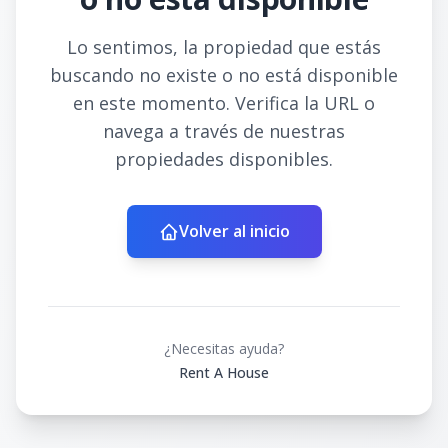
Lo sentimos, la propiedad que estás
buscando no existe o no está disponible
en este momento. Verifica la URL o
navega a través de nuestras
propiedades disponibles.
Volver al inicio
¿Necesitas ayuda?
Rent A House