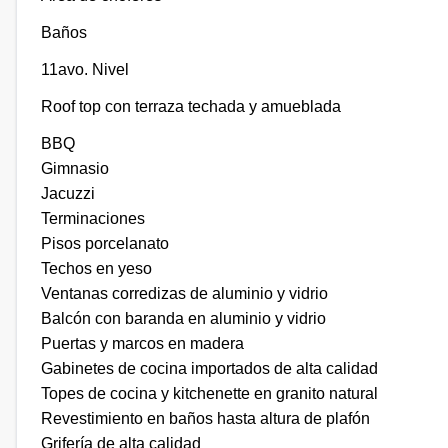
Baños
11avo. Nivel
Roof top con terraza techada y amueblada
BBQ
Gimnasio
Jacuzzi
Terminaciones
Pisos porcelanato
Techos en yeso
Ventanas corredizas de aluminio y vidrio
Balcón con baranda en aluminio y vidrio
Puertas y marcos en madera
Gabinetes de cocina importados de alta calidad
Topes de cocina y kitchenette en granito natural
Revestimiento en baños hasta altura de plafón
Grifería de alta calidad