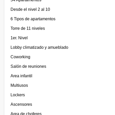
Desde el nivel 2 al 10
6 Tipos de apartamentos
Torre de 11 niveles
1er. Nivel
Lobby climatizado y amueblado
Coworking
Salón de reuniones
Area infantil
Multiusos
Lockers
Ascensores
Area de choferes