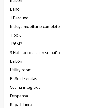
Balcón
Baño
1 Parqueo
Incluye mobiliario completo
Tipo C
126M2
3 Habitaciones con su baño
Balcón
Utility room
Baño de visitas
Cocina integrada
Despensa
Ropa blanca