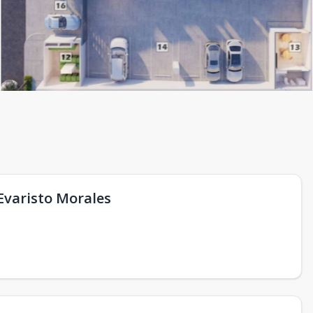
Evaristo Morales