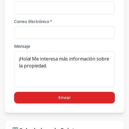
Correo Electrónico
*
Mensaje
Enviar