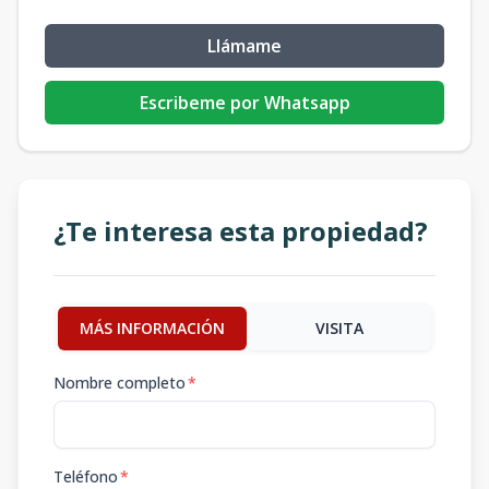
Llámame
Escribeme por Whatsapp
¿Te interesa esta propiedad?
MÁS INFORMACIÓN
VISITA
Nombre completo
*
Teléfono
*