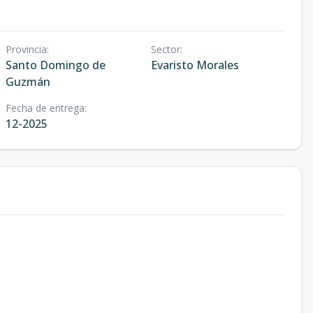
Provincia
:
Sector
:
Santo Domingo de
Evaristo Morales
Guzmán
Fecha de entrega
:
12-2025