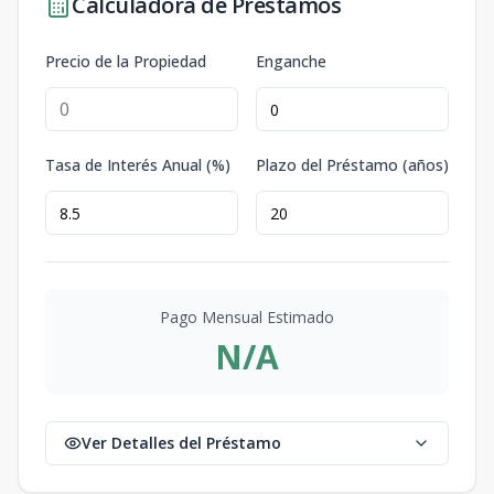
Calculadora de Préstamos
Precio de la Propiedad
Enganche
Tasa de Interés Anual (%)
Plazo del Préstamo (años)
Pago Mensual Estimado
N/A
Ver Detalles del Préstamo