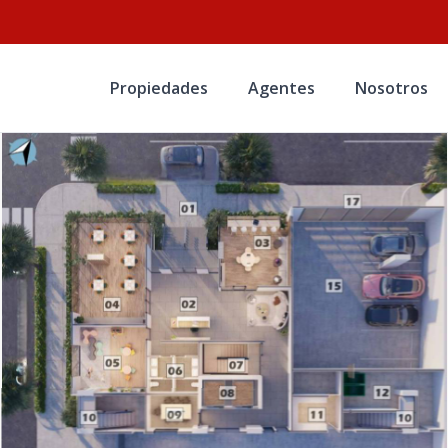
Propiedades
Agentes
Nosotros