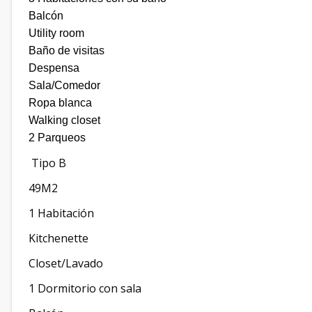
Balcón
Utility room
Baño de visitas
Despensa
Sala/Comedor
Ropa blanca
Walking closet
2 Parqueos
Tipo B
49M2
1 Habitación
Kitchenette
Closet/Lavado
1 Dormitorio con sala