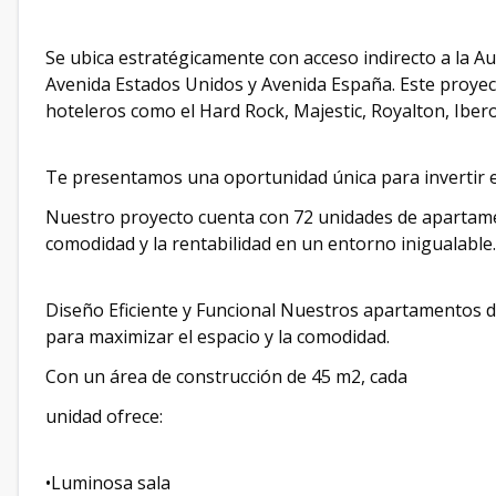
Se ubica estratégicamente con acceso indirecto a la A
Avenida Estados Unidos y Avenida España. Este proyec
hoteleros como el Hard Rock, Majestic, Royalton, Ibero
Te presentamos una oportunidad única para invertir 
Nuestro proyecto cuenta con 72 unidades de apartamen
comodidad y la rentabilidad en un entorno inigualable.
Diseño Eficiente y Funcional Nuestros apartamentos 
para maximizar el espacio y la comodidad.
Con un área de construcción de 45 m2, cada
unidad ofrece:
•Luminosa sala