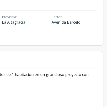
Provincia
:
Sector
:
La Altagracia
Avenida Barceló
tos de 1 habitación en un grandioso proyecto con