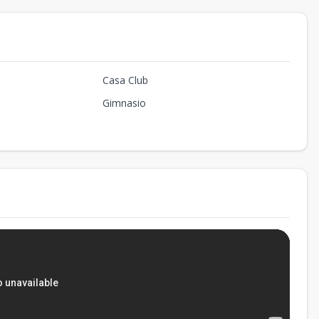
Casa Club
Gimnasio