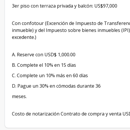
3er piso con terraza privada y balcón: US$97,000
Con confotour (Excención de Impuesto de Transferenci
inmueble) y del Impuesto sobre bienes inmuebles (IPI)
excedente.)
A. Reserve con USD$ 1,000.00
B. Complete el 10% en 15 días
C. Complete un 10% más en 60 días
D. Pague un 30% en cómodas durante 36
meses.
Costo de notarización Contrato de compra y venta U