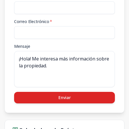
Correo Electrónico
*
Mensaje
Enviar