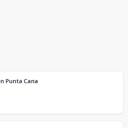
en Punta Cana