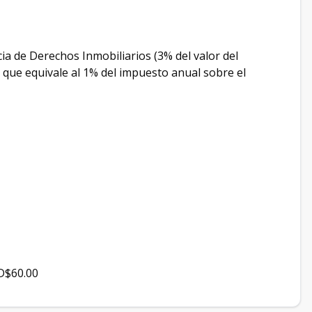
a de Derechos Inmobiliarios (3% del valor del
 que equivale al 1% del impuesto anual sobre el
SD$60.00