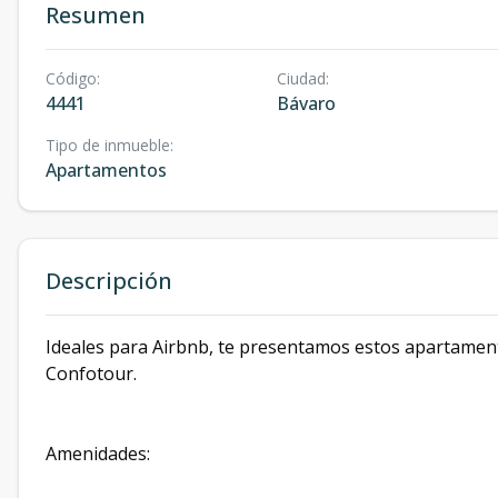
Resumen
Código
:
Ciudad
:
4441
Bávaro
Tipo de inmueble
:
Apartamentos
Descripción
Ideales para Airbnb, te presentamos estos apartamen
Confotour.
Amenidades: