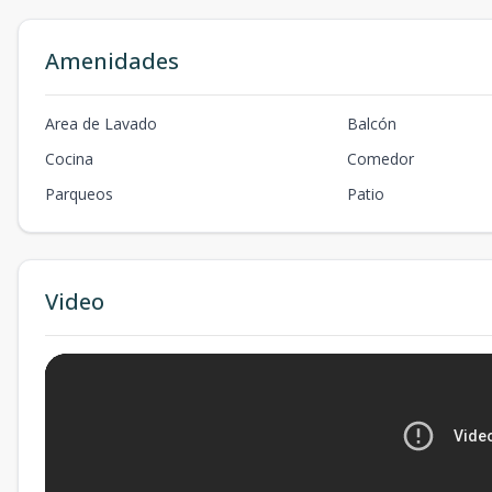
Amenidades
Area de Lavado
Balcón
Cocina
Comedor
Parqueos
Patio
Video