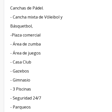
Canchas de Pádel.
- Cancha mixta de Vóleibol y
Básquetbol,
-Plaza comercial
- Área de zumba
- Área de juegos
- Casa Club
- Gazebos
- Gimnasio
- 3 Piscinas
- Seguridad 24/7
- Parqueos