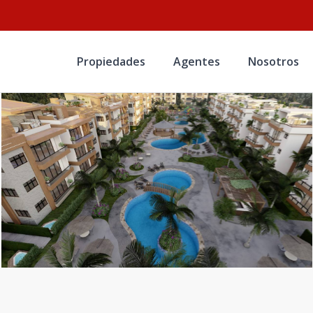
Propiedades
Agentes
Nosotros