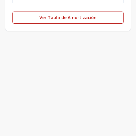
Ver Tabla de Amortización