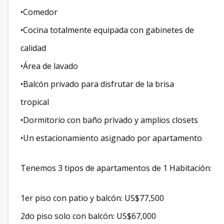
•Comedor
•Cocina totalmente equipada con gabinetes de
calidad
•Área de lavado
•Balcón privado para disfrutar de la brisa
tropical
•Dormitorio con baño privado y amplios closets
•Un estacionamiento asignado por apartamento
Tenemos 3 tipos de apartamentos de 1 Habitación:
1er piso con patio y balcón: US$77,500
2do piso solo con balcón: US$67,000