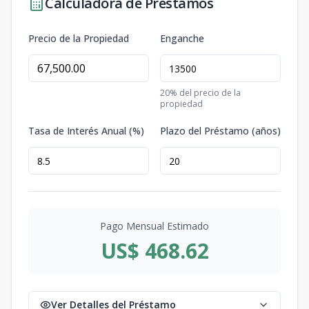
Calculadora de Préstamos
Precio de la Propiedad
Enganche
20
% del precio de la
propiedad
Tasa de Interés Anual (%)
Plazo del Préstamo (años)
Pago Mensual Estimado
US$ 468.62
Ver Detalles del Préstamo