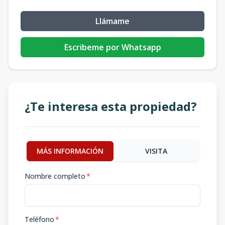
Llámame
Escribeme por Whatsapp
¿Te interesa esta propiedad?
MÁS INFORMACIÓN
VISITA
Nombre completo
*
Teléfono
*