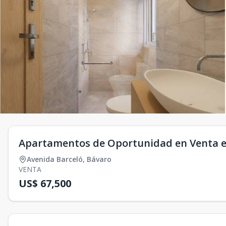
Apartamentos de Oportunidad en Venta 
Avenida Barceló
,
Bávaro
VENTA
US$ 67,500