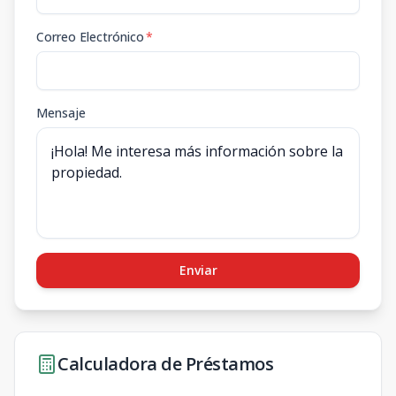
Correo Electrónico
*
Mensaje
Enviar
Calculadora de Préstamos