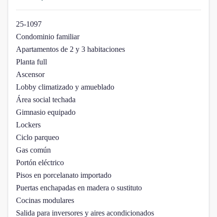
25-1097
Condominio familiar
Apartamentos de 2 y 3 habitaciones
Planta full
Ascensor
Lobby climatizado y amueblado
Área social techada
Gimnasio equipado
Lockers
Ciclo parqueo
Gas común
Portón eléctrico
Pisos en porcelanato importado
Puertas enchapadas en madera o sustituto
Cocinas modulares
Salida para inversores y aires acondicionados