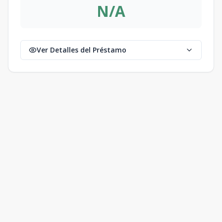
N/A
Ver Detalles del Préstamo