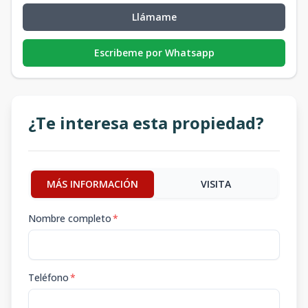
Llámame
Escribeme por Whatsapp
¿Te interesa esta propiedad?
MÁS INFORMACIÓN
VISITA
Nombre completo
*
Teléfono
*