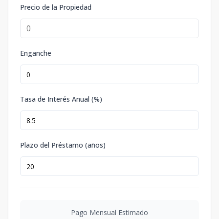
Precio de la Propiedad
Enganche
Tasa de Interés Anual (%)
Plazo del Préstamo (años)
Pago Mensual Estimado