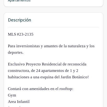
Apartamentos
Descripción
MLS #23-2135
Para inversionistas y amantes de la naturaleza y los
deportes.
Exclusivo Proyecto Residencial de reconocida
constructora, de 24 apartamentos de 1 y 2
habitaciones a una esquina del Jardin Botánico!
Contará con amenidades en el rooftop:
Gym
Area Infantil