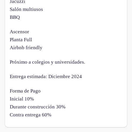
Jacuzzi
Salón multiusos
BBQ
Ascensor
Planta Full
Airbnb friendly
Próximo a colegios y universidades.
Entrega estimada: Diciembre 2024
Forma de Pago
Inicial 10%
Durante construcción 30%
Contra entrega 60%