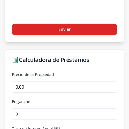
Enviar
Calculadora de Préstamos
Precio de la Propiedad
Enganche
Tasa de Interés Anual (%)