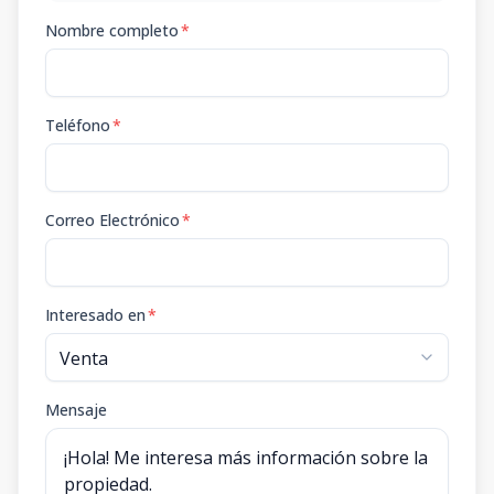
Nombre completo
*
Teléfono
*
Correo Electrónico
*
Interesado en
*
Mensaje