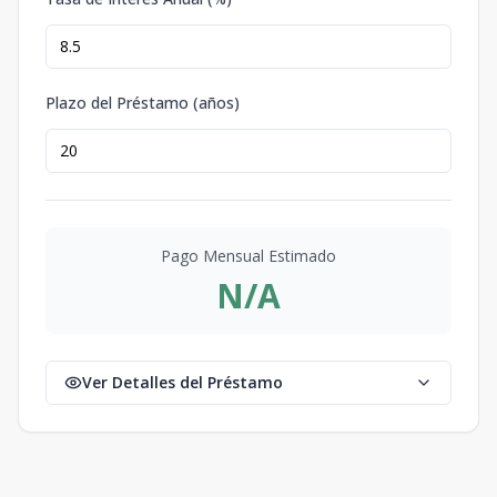
Plazo del Préstamo (años)
Pago Mensual Estimado
N/A
Ver Detalles del Préstamo