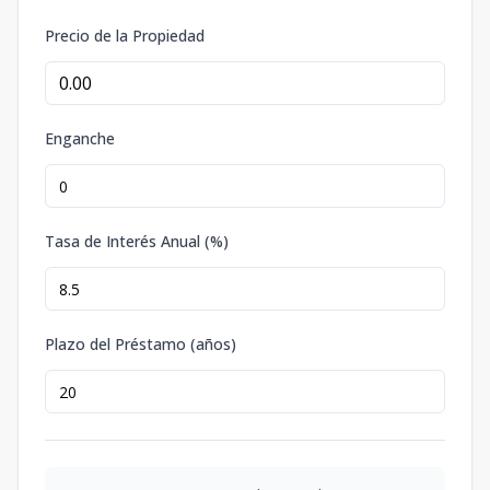
Precio de la Propiedad
Enganche
Tasa de Interés Anual (%)
Plazo del Préstamo (años)