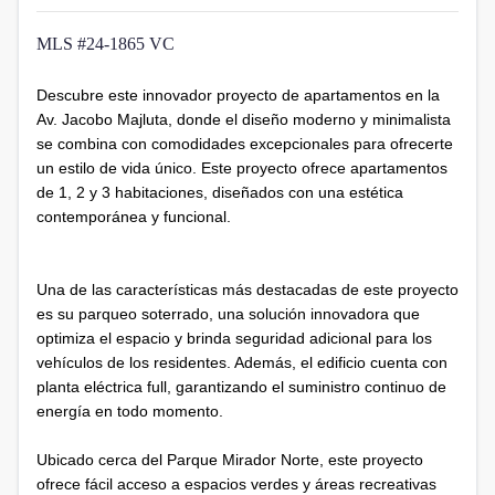
MLS #24-1865 VC
Descubre este innovador proyecto de apartamentos en la
Av. Jacobo Majluta, donde el diseño moderno y minimalista
se combina con comodidades excepcionales para ofrecerte
un estilo de vida único. Este proyecto ofrece apartamentos
de 1, 2 y 3 habitaciones, diseñados con una estética
contemporánea y funcional.
Una de las características más destacadas de este proyecto
es su parqueo soterrado, una solución innovadora que
optimiza el espacio y brinda seguridad adicional para los
vehículos de los residentes. Además, el edificio cuenta con
planta eléctrica full, garantizando el suministro continuo de
energía en todo momento.
Ubicado cerca del Parque Mirador Norte, este proyecto
ofrece fácil acceso a espacios verdes y áreas recreativas