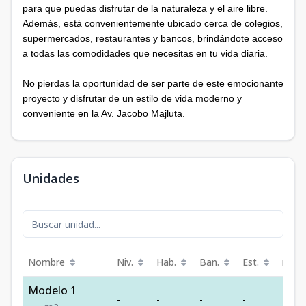
para que puedas disfrutar de la naturaleza y el aire libre.
Además, está convenientemente ubicado cerca de colegios,
supermercados, restaurantes y bancos, brindándote acceso
a todas las comodidades que necesitas en tu vida diaria.
No pierdas la oportunidad de ser parte de este emocionante
proyecto y disfrutar de un estilo de vida moderno y
conveniente en la Av. Jacobo Majluta.
Unidades
Nombre
Niv.
Hab.
Ban.
Est.
m²
Modelo 1
-
-
-
-
-