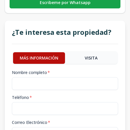
Escribeme por Whatsapp
¿Te interesa esta propiedad?
MÁS INFORMACIÓN
VISITA
Nombre completo
*
Teléfono
*
Correo Electrónico
*