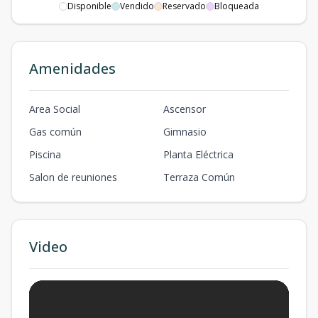
Disponible
Vendido
Reservado
Bloqueada
Amenidades
Area Social
Ascensor
Gas común
Gimnasio
Piscina
Planta Eléctrica
Salon de reuniones
Terraza Común
Video