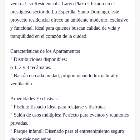
venta - Uso Residencial a Largo Plazo Ubicado en el
prestigioso sector de La Esperilla, Santo Domingo, este
proyecto residencial ofrece un ambiente moderno, exclusivo
y funcional, ideal para quienes buscan calidad de vida y
tranquilidad en el corazón de la ciudad.
Características de los Apartamentos
" Distribuciones disponibles:
o 1, 2 y 3 recámaras.
" Balcón en cada unidad, proporcionando luz natural y
ventilación.
Amenidades Exclusivas
" Piscina: Espacio ideal para relajarse y disfrutar.
" Salón de usos múltiples: Perfecto para eventos y reuniones
privadas.
" Parque infantil: Diseñado para el entretenimiento seguro
de los más pequeños.