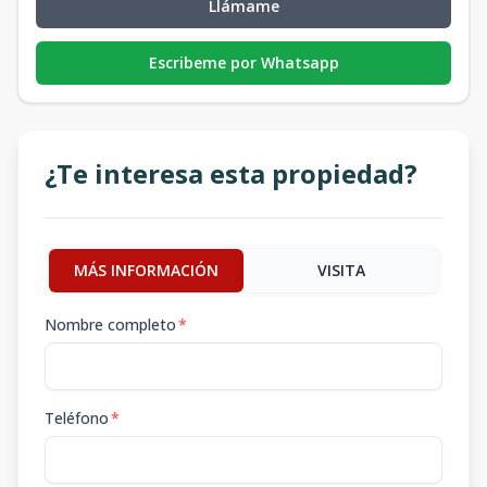
Llámame
Escribeme por Whatsapp
¿Te interesa esta propiedad?
MÁS INFORMACIÓN
VISITA
Nombre completo
*
Teléfono
*