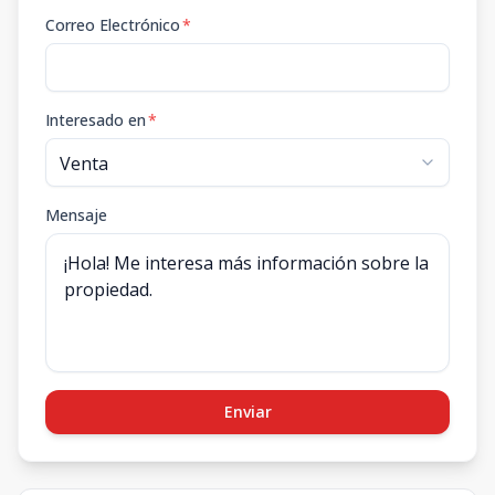
Correo Electrónico
*
Interesado en
*
Mensaje
Enviar