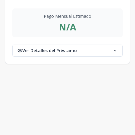
Pago Mensual Estimado
N/A
Ver Detalles del Préstamo