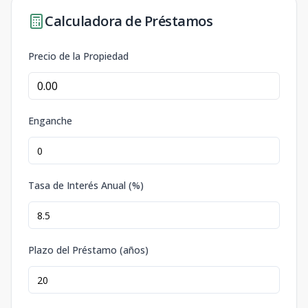
Calculadora de Préstamos
Precio de la Propiedad
Enganche
Tasa de Interés Anual (%)
Plazo del Préstamo (años)