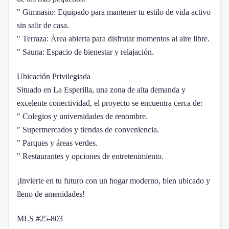
" Gimnasio: Equipado para mantener tu estilo de vida activo
sin salir de casa.
" Terraza: Área abierta para disfrutar momentos al aire libre.
" Sauna: Espacio de bienestar y relajación.
Ubicación Privilegiada
Situado en La Esperilla, una zona de alta demanda y
excelente conectividad, el proyecto se encuentra cerca de:
" Colegios y universidades de renombre.
" Supermercados y tiendas de conveniencia.
" Parques y áreas verdes.
" Restaurantes y opciones de entretenimiento.
¡Invierte en tu futuro con un hogar moderno, bien ubicado y
lleno de amenidades!
MLS #25-803