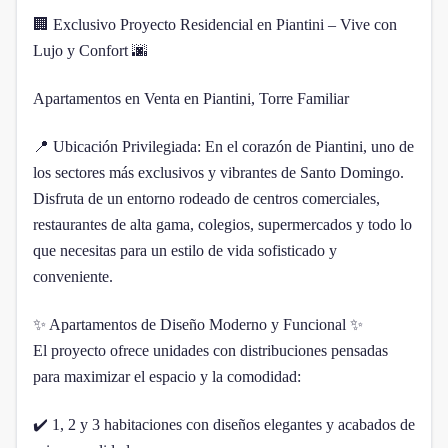
🏢 Exclusivo Proyecto Residencial en Piantini – Vive con
Lujo y Confort 🌆
Apartamentos en Venta en Piantini, Torre Familiar
📍 Ubicación Privilegiada: En el corazón de Piantini, uno de
los sectores más exclusivos y vibrantes de Santo Domingo.
Disfruta de un entorno rodeado de centros comerciales,
restaurantes de alta gama, colegios, supermercados y todo lo
que necesitas para un estilo de vida sofisticado y
conveniente.
✨ Apartamentos de Diseño Moderno y Funcional ✨
El proyecto ofrece unidades con distribuciones pensadas
para maximizar el espacio y la comodidad:
✔️ 1, 2 y 3 habitaciones con diseños elegantes y acabados de