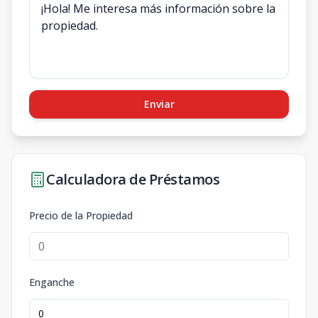
Enviar
Calculadora de Préstamos
Precio de la Propiedad
Enganche