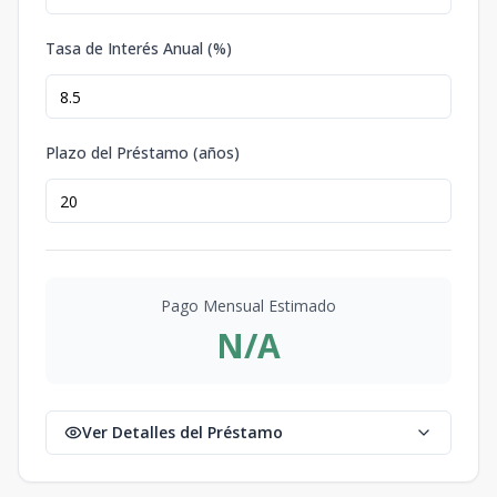
Tasa de Interés Anual (%)
Plazo del Préstamo (años)
Pago Mensual Estimado
N/A
Ver Detalles del Préstamo