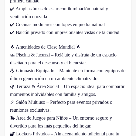
primera calidad
✔️ Amplias áreas de estar con iluminación natural y
ventilación cruzada
✔️ Cocinas modulares con topes en piedra natural
✔️ Balcón privado con impresionantes vistas de la ciudad
🌟 Amenidades de Clase Mundial 🌟
🏊 Piscina & Jacuzzi – Relájate y disfruta de un espacio
diseñado para el descanso y el bienestar.
💪 Gimnasio Equipado – Mantente en forma con equipos de
última generación en un ambiente climatizado.
🌿 Terraza & Área Social – Un espacio ideal para compartir
momentos inolvidables con familia y amigos.
🎉 Salón Multiuso – Perfecto para eventos privados o
reuniones exclusivas.
🎠 Área de Juegos para Niños – Un entorno seguro y
divertido para los más pequeños del hogar.
🔐 Lockers Privados – Almacenamiento adicional para tu