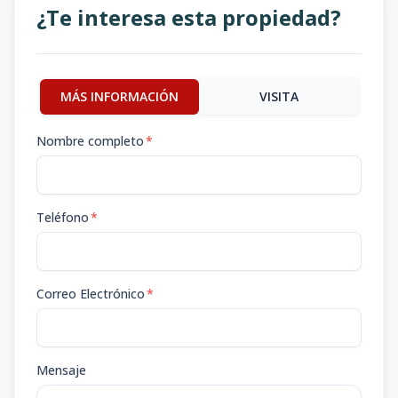
¿Te interesa esta propiedad?
MÁS INFORMACIÓN
VISITA
Nombre completo
*
Teléfono
*
Correo Electrónico
*
Mensaje