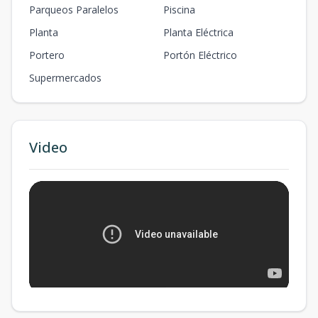
Parqueos Paralelos
Piscina
Planta
Planta Eléctrica
Portero
Portón Eléctrico
Supermercados
Video