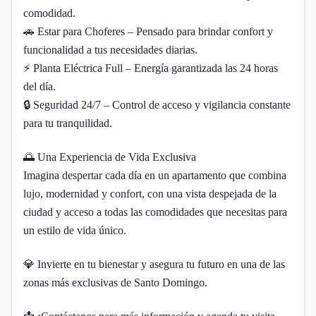
comodidad.
🚗 Estar para Choferes – Pensado para brindar confort y
funcionalidad a tus necesidades diarias.
⚡ Planta Eléctrica Full – Energía garantizada las 24 horas
del día.
🔒 Seguridad 24/7 – Control de acceso y vigilancia constante
para tu tranquilidad.
🌅 Una Experiencia de Vida Exclusiva
Imagina despertar cada día en un apartamento que combina
lujo, modernidad y confort, con una vista despejada de la
ciudad y acceso a todas las comodidades que necesitas para
un estilo de vida único.
💎 Invierte en tu bienestar y asegura tu futuro en una de las
zonas más exclusivas de Santo Domingo.