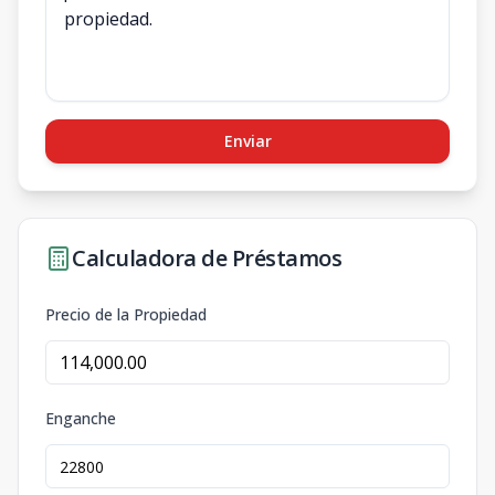
Enviar
Calculadora de Préstamos
Precio de la Propiedad
Enganche