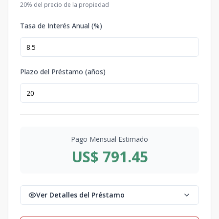
20
% del precio de la propiedad
Tasa de Interés Anual (%)
Plazo del Préstamo (años)
Pago Mensual Estimado
US$ 791.45
Ver Detalles del Préstamo