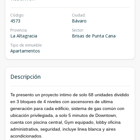
Código
:
Ciudad
:
4573
Bávaro
Provincia
:
Sector
:
La Altagracia
Brisas de Punta Cana
Tipo de inmueble
:
Apartamentos
Descripción
Te presento un proyecto intimo de solo 68 unidades dividido
en 3 bloques de 4 niveles con ascensores de ultima
generación para cada edificio, sistema de gas común con
ubicación privilegiada, a solo 5 minutos de Downtown,
cuenta con piscina central, Gym equipado, lobby oficina
administrativa, seguridad, incluye linea blanca y aires
acondicionados.