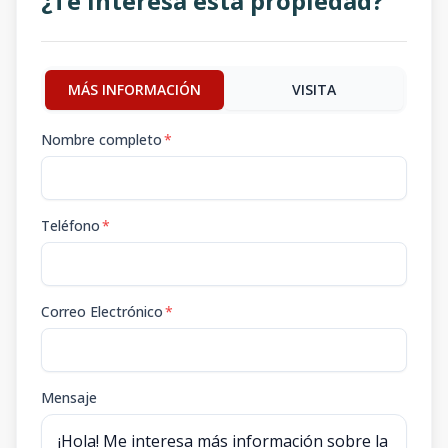
¿Te interesa esta propiedad?
MÁS INFORMACIÓN
VISITA
Nombre completo
*
Teléfono
*
Correo Electrónico
*
Mensaje