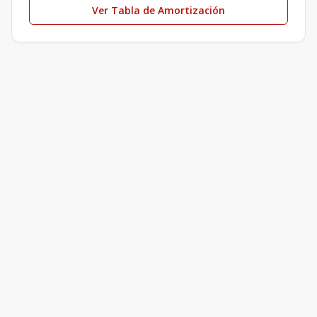
Ver Tabla de Amortización