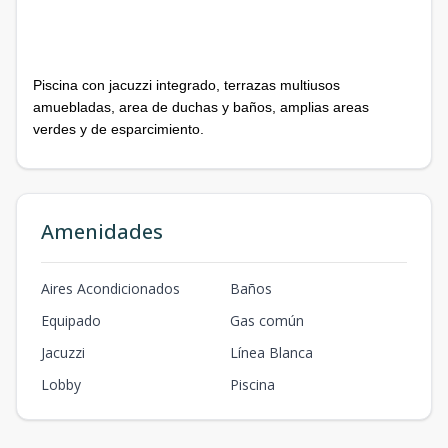
Piscina con jacuzzi integrado, terrazas multiusos
amuebladas, area de duchas y baños, amplias areas
verdes y de esparcimiento.
Amenidades
Aires Acondicionados
Baños
Equipado
Gas común
Jacuzzi
Línea Blanca
Lobby
Piscina