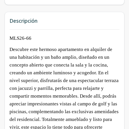
Descripción
MLS26-66
Descubre este hermoso apartamento en alquiler de
una habitación y un baño amplio, diseñado en un
concepto abierto que conecta la sala y la cocina,
creando un ambiente luminoso y acogedor. En el
nivel superior, disfrutarás de una espectacular terraza
con jacuzzi y parrilla, perfecta para relajarte y
compartir momentos memorables. Desde allí, podrás
apreciar impresionantes vistas al campo de golf y las
piscinas, complementando las exclusivas amenidades
del residencial. Totalmente amueblado y listo para
vivir, este espacio lo tiene todo para ofrecerte