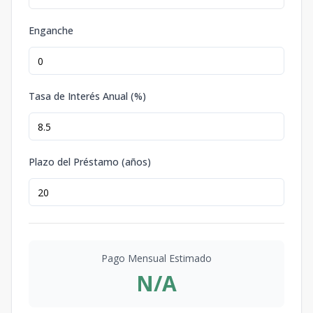
Enganche
Tasa de Interés Anual (%)
Plazo del Préstamo (años)
Pago Mensual Estimado
N/A