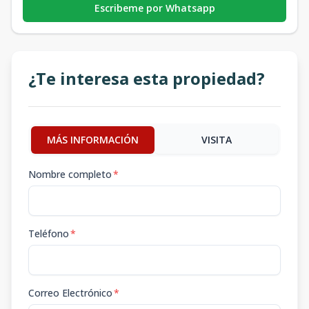
Escribeme por Whatsapp
¿Te interesa esta propiedad?
MÁS INFORMACIÓN
VISITA
Nombre completo
*
Teléfono
*
Correo Electrónico
*