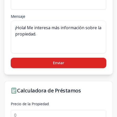
Mensaje
Enviar
Calculadora de Préstamos
Precio de la Propiedad