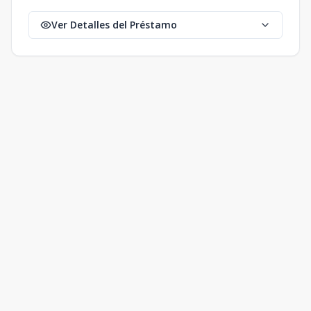
Ver Detalles del Préstamo