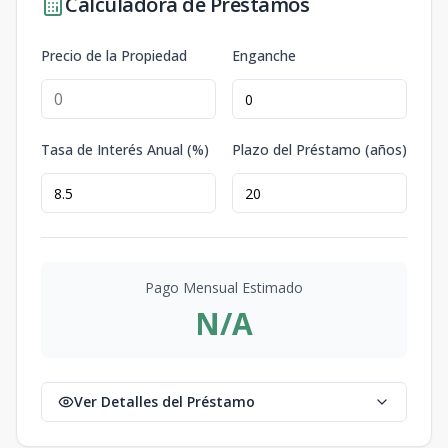
Calculadora de Préstamos
Precio de la Propiedad
Enganche
Tasa de Interés Anual (%)
Plazo del Préstamo (años)
Pago Mensual Estimado
N/A
Ver Detalles del Préstamo