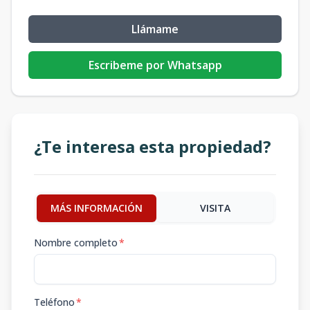
Llámame
Escribeme por Whatsapp
¿Te interesa esta propiedad?
MÁS INFORMACIÓN
VISITA
Nombre completo
*
Teléfono
*