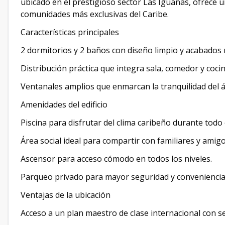
ubicado en el prestigioso sector Las Iguanas, ofrece un
comunidades más exclusivas del Caribe.
Características principales
2 dormitorios y 2 baños con diseño limpio y acabados
Distribución práctica que integra sala, comedor y coc
Ventanales amplios que enmarcan la tranquilidad del áre
Amenidades del edificio
Piscina para disfrutar del clima caribeño durante todo 
Área social ideal para compartir con familiares y amigo
Ascensor para acceso cómodo en todos los niveles.
Parqueo privado para mayor seguridad y conveniencia
Ventajas de la ubicación
Acceso a un plan maestro de clase internacional con s