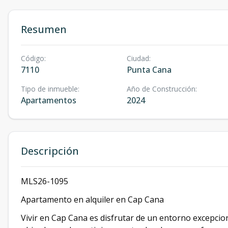
Resumen
Código
:
Ciudad
:
7110
Punta Cana
Tipo de inmueble
:
Año de Construcción
:
Apartamentos
2024
Descripción
MLS26-1095
Apartamento en alquiler en Cap Cana
Vivir en Cap Cana es disfrutar de un entorno excepci