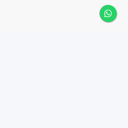
 Cana Top 10