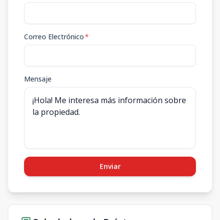
Correo Electrónico
*
Mensaje
Enviar