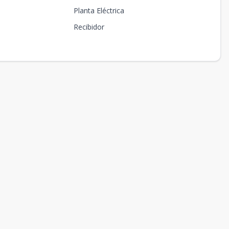
Planta Eléctrica
Recibidor