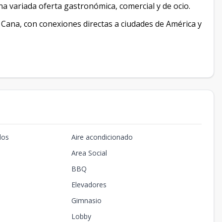
a variada oferta gastronómica, comercial y de ocio.
Cana, con conexiones directas a ciudades de América y
dos
Aire acondicionado
Area Social
BBQ
Elevadores
Gimnasio
Lobby