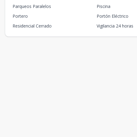
Parqueos Paralelos
Piscina
Portero
Portón Eléctrico
Residencial Cerrado
Vigilancia 24 horas