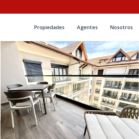
Propiedades
Agentes
Nosotros