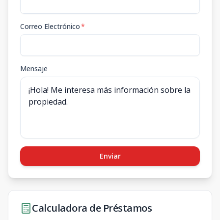
Correo Electrónico
*
Mensaje
Enviar
Calculadora de Préstamos