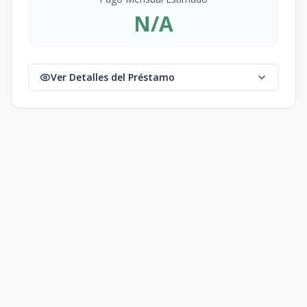
N/A
Ver Detalles del Préstamo