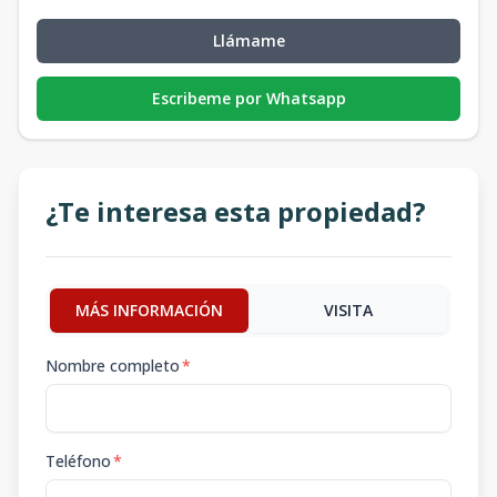
Llámame
Escribeme por Whatsapp
¿Te interesa esta propiedad?
MÁS INFORMACIÓN
VISITA
Nombre completo
*
Teléfono
*