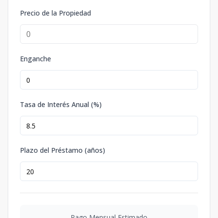
Precio de la Propiedad
Enganche
Tasa de Interés Anual (%)
Plazo del Préstamo (años)
Pago Mensual Estimado