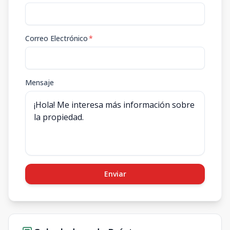
Correo Electrónico
*
Mensaje
Enviar