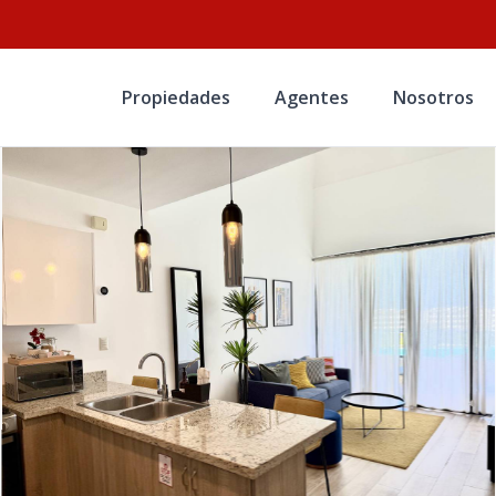
Propiedades
Agentes
Nosotros