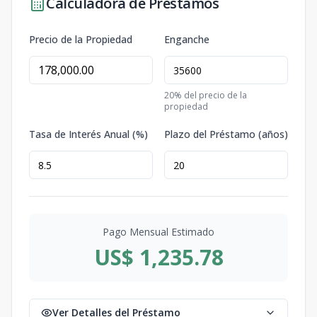
Calculadora de Préstamos
Precio de la Propiedad
Enganche
20
% del precio de la
propiedad
Tasa de Interés Anual (%)
Plazo del Préstamo (años)
Pago Mensual Estimado
US$ 1,235.78
Ver Detalles del Préstamo