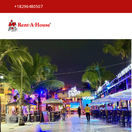
+18296480507