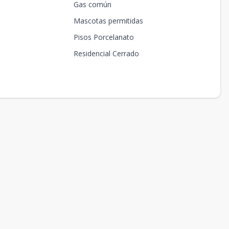
Gas común
Mascotas permitidas
Pisos Porcelanato
Residencial Cerrado