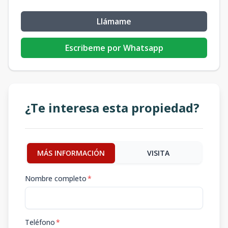
Llámame
Escribeme por Whatsapp
¿Te interesa esta propiedad?
MÁS INFORMACIÓN
VISITA
Nombre completo
*
Teléfono
*