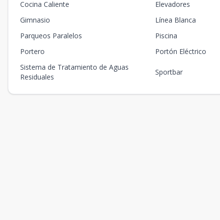
Cocina Caliente
Elevadores
Gimnasio
Línea Blanca
Parqueos Paralelos
Piscina
Portero
Portón Eléctrico
Sistema de Tratamiento de Aguas
Sportbar
Residuales