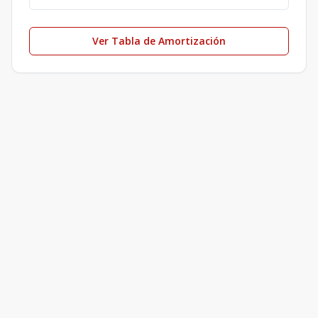
Ver Tabla de Amortización