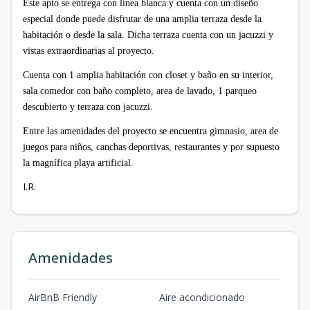
Este apto se entrega con línea blanca y cuenta con un diseño
especial donde puede disfrutar de una amplia terraza desde la
habitación o desde la sala. Dicha terraza cuenta con un jacuzzi y
vistas extraordinarias al proyecto.
Cuenta con 1 amplia habitación con closet y baño en su interior,
sala comedor con baño completo, area de lavado, 1 parqueo
descubierto y terraza con jacuzzi.
Entre las amenidades del proyecto se encuentra gimnasio, area de
juegos para niños, canchas deportivas, restaurantes y por supuesto
la magnífica playa artificial.
I.R.
Amenidades
AirBnB Friendly
Aire acondicionado