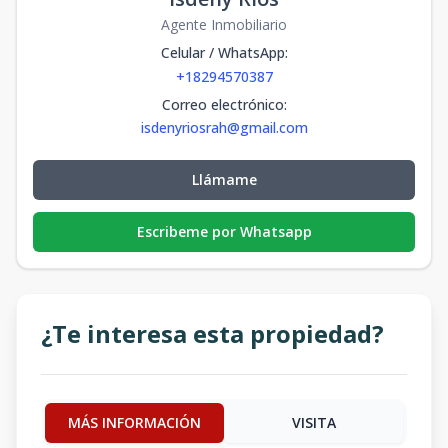
Agente Inmobiliario
Celular / WhatsApp
:
+18294570387
Correo electrónico
:
isdenyriosrah@gmail.com
Llámame
Escribeme por Whatsapp
¿Te interesa esta propiedad?
MÁS INFORMACIÓN
VISITA