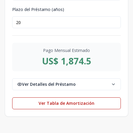
Plazo del Préstamo (años)
Pago Mensual Estimado
US$ 1,874.5
Ver Detalles del Préstamo
Ver Tabla de Amortización