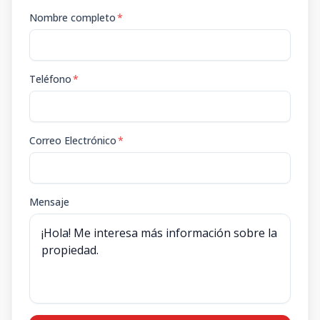
Nombre completo
*
Teléfono
*
Correo Electrónico
*
Mensaje