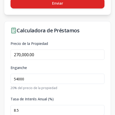
Enviar
Calculadora de Préstamos
Precio de la Propiedad
Enganche
20
% del precio de la propiedad
Tasa de Interés Anual (%)