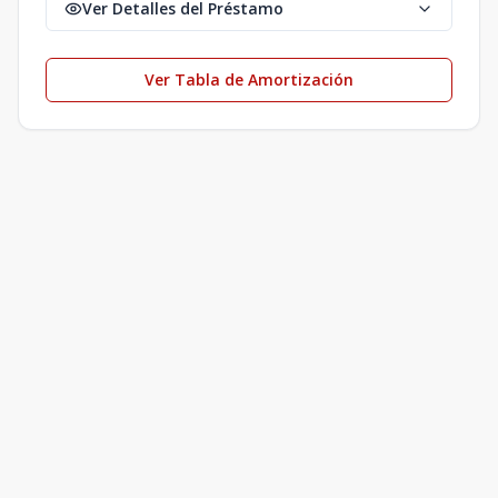
Ver Detalles del Préstamo
Ver Tabla de Amortización