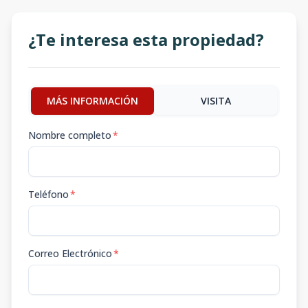
¿Te interesa esta propiedad?
MÁS INFORMACIÓN
VISITA
Nombre completo
*
Teléfono
*
Correo Electrónico
*