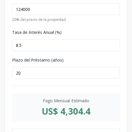
20
% del precio de la propiedad
Tasa de Interés Anual (%)
Plazo del Préstamo (años)
Pago Mensual Estimado
US$ 4,304.4