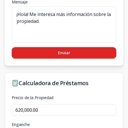
Mensaje
Enviar
Calculadora de Préstamos
Precio de la Propiedad
Enganche