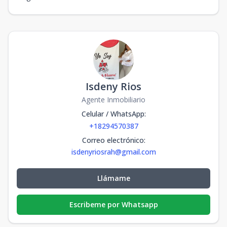
Isdeny Rios
Agente Inmobiliario
Celular / WhatsApp
:
+18294570387
Correo electrónico
:
isdenyriosrah@gmail.com
Llámame
Escribeme por Whatsapp