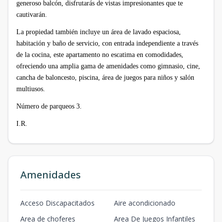
generoso balcón, disfrutarás de vistas impresionantes que te
cautivarán.
La propiedad también incluye un área de lavado espaciosa,
habitación y baño de servicio, con entrada independiente a través
de la cocina, este apartamento no escatima en comodidades,
ofreciendo una amplia gama de amenidades como gimnasio, cine,
cancha de baloncesto, piscina, área de juegos para niños y salón
multiusos.
Número de parqueos 3.
I.R.
Amenidades
Acceso Discapacitados
Aire acondicionado
Area de choferes
Area De Juegos Infantiles