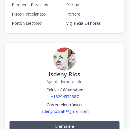
Parqueos Paralelos
Piscina
Pisos Porcelanato
Portero
Portón Eléctrico
Vigilancia 24 horas
Isdeny Rios
Agente Inmobiliario
Celular / WhatsApp
:
+18294570387
Correo electrónico
:
isdenyriosrah@gmail.com
Llámame