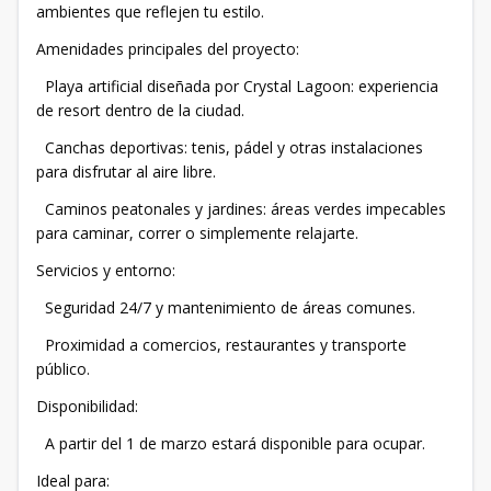
ambientes que reflejen tu estilo.
Amenidades principales del proyecto:
Playa artificial diseñada por Crystal Lagoon: experiencia
de resort dentro de la ciudad.
Canchas deportivas: tenis, pádel y otras instalaciones
para disfrutar al aire libre.
Caminos peatonales y jardines: áreas verdes impecables
para caminar, correr o simplemente relajarte.
Servicios y entorno:
Seguridad 24/7 y mantenimiento de áreas comunes.
Proximidad a comercios, restaurantes y transporte
público.
Disponibilidad:
A partir del 1 de marzo estará disponible para ocupar.
Ideal para: