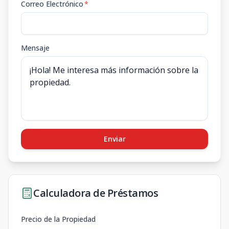
Correo Electrónico
*
Mensaje
Enviar
Calculadora de Préstamos
Precio de la Propiedad