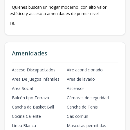
Quienes buscan un hogar moderno, con alto valor
estético y acceso a amenidades de primer nivel.
I.R.
Amenidades
Acceso Discapacitados
Aire acondicionado
Area De Juegos Infantiles
Area de lavado
Area Social
Ascensor
Balcón tipo Terraza
Cámaras de seguridad
Cancha de Basket Ball
Cancha de Tenis
Cocina Caliente
Gas común
Línea Blanca
Mascotas permitidas