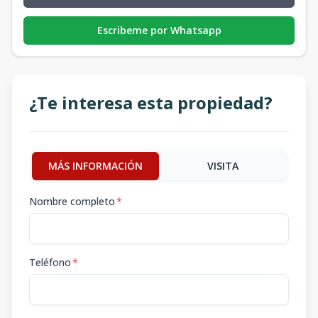
Escribeme por Whatsapp
¿Te interesa esta propiedad?
MÁS INFORMACIÓN
VISITA
Nombre completo
*
Teléfono
*