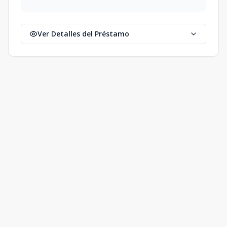
Ver Detalles del Préstamo