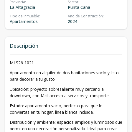
Provincia
:
Sector
:
La Altagracia
Punta Cana
Tipo de inmueble
:
Año de Construcción
:
Apartamentos
2024
Descripción
MLS26-1021
Apartamento en alquiler de dos habitaciones vacío y listo
para decorar a tu gusto
Ubicación: proyecto sobresaliente muy cercano al
downtown, con fácil acceso a servicios y transporte.
Estado: apartamento vacio, perfecto para que lo
conviertas en tu hogar, línea blanca incluida.
Distribución y ambiente: espacios amplios y luminosos que
permiten una decoración personalizada. Ideal para crear