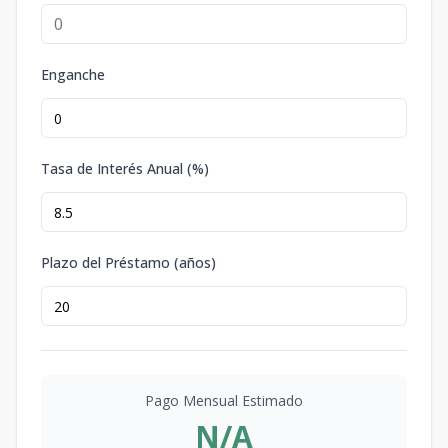
Enganche
Tasa de Interés Anual (%)
Plazo del Préstamo (años)
Pago Mensual Estimado
N/A