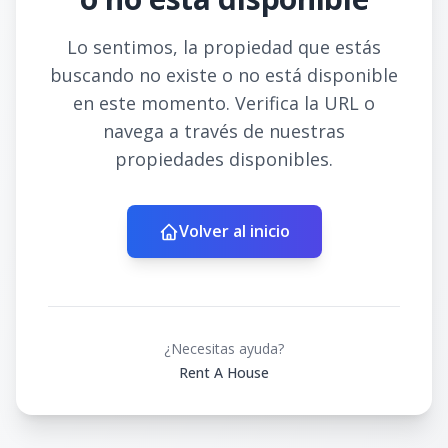
Lo sentimos, la propiedad que estás
buscando no existe o no está disponible
en este momento. Verifica la URL o
navega a través de nuestras
propiedades disponibles.
Volver al inicio
¿Necesitas ayuda?
Rent A House