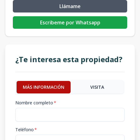
Llámame
Escribeme por Whatsapp
¿Te interesa esta propiedad?
MÁS INFORMACIÓN
VISITA
Nombre completo
*
Teléfono
*