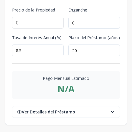
Precio de la Propiedad
Enganche
Tasa de Interés Anual (%)
Plazo del Préstamo (años)
Pago Mensual Estimado
N/A
Ver Detalles del Préstamo