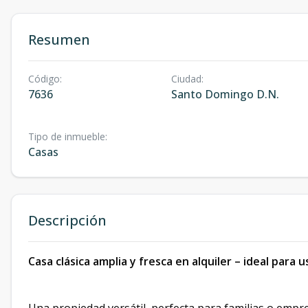
Resumen
Código
:
Ciudad
:
7636
Santo Domingo D.N.
Tipo de inmueble
:
Casas
Descripción
Casa clásica amplia y fresca en alquiler – ideal para u