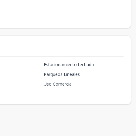
Estacionamiento techado
Parqueos Lineales
Uso Comercial