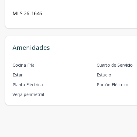
MLS 26-1646
Amenidades
Cocina Fría
Cuarto de Servicio
Estar
Estudio
Planta Eléctrica
Portón Eléctrico
Verja perimetral