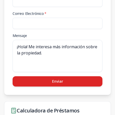
Correo Electrónico
*
Mensaje
Enviar
Calculadora de Préstamos