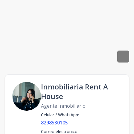
Inmobiliaria Rent A
House
Agente Inmobiliario
Celular / WhatsApp
:
8298530105
Correo electrónico
: