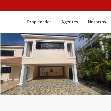
Propiedades
Agentes
Nosotros