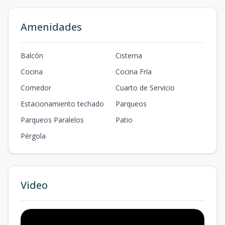
Amenidades
Balcón
Cisterna
Cocina
Cocina Fría
Comedor
Cuarto de Servicio
Estacionamiento techado
Parqueos
Parqueos Paralelos
Patio
Pérgola
Video