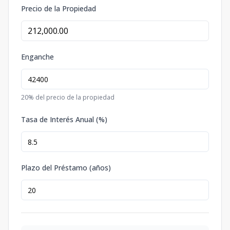
Precio de la Propiedad
Enganche
20
% del precio de la propiedad
Tasa de Interés Anual (%)
Plazo del Préstamo (años)