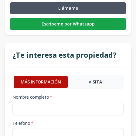
Llámame
Escribeme por Whatsapp
¿Te interesa esta propiedad?
MÁS INFORMACIÓN
VISITA
Nombre completo
*
Teléfono
*