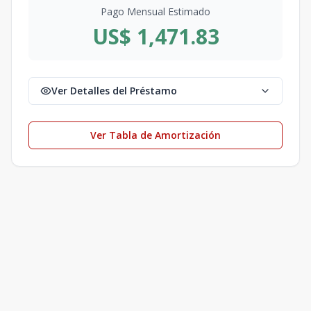
Pago Mensual Estimado
US$ 1,471.83
Ver Detalles del Préstamo
Ver Tabla de Amortización