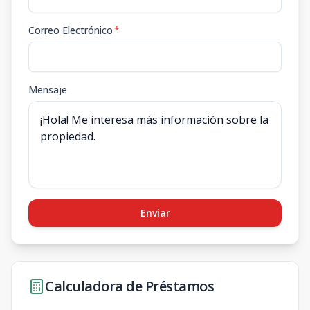
Correo Electrónico
*
Mensaje
Enviar
Calculadora de Préstamos