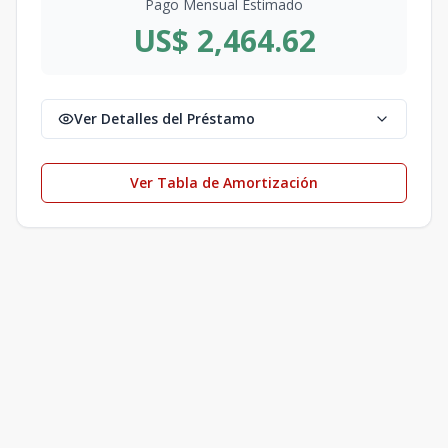
Pago Mensual Estimado
US$ 2,464.62
Ver Detalles del Préstamo
Ver Tabla de Amortización