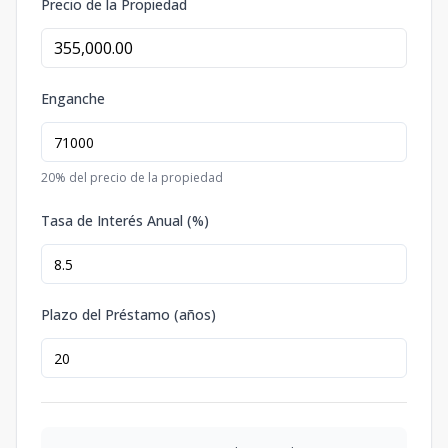
Precio de la Propiedad
Enganche
20
% del precio de la propiedad
Tasa de Interés Anual (%)
Plazo del Préstamo (años)