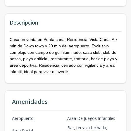
Descripción
Casa en venta en Punta cana, Residencial Vista Cana. A 7
min de Down town y 20 min del aeropuerto. Exclusivo
complejo con campo de golf iluminado, casa club, club de
pesca, playa artificial, restaurante, trattoria, bar de playa y
área deportiva. Residencial cerrado con vigilancia y área
infantil, ideal para vivir o invertir.
Amenidades
Aeropuerto
Area De Juegos Infantiles
Bar, terraza techada,
Area Social