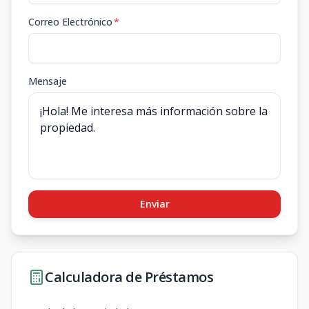
Correo Electrónico
*
Mensaje
Enviar
Calculadora de Préstamos