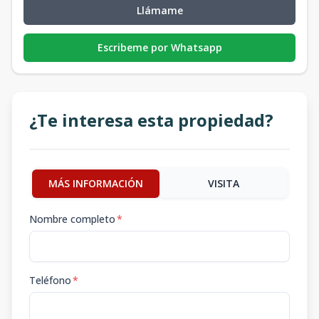
Llámame
Escribeme por Whatsapp
¿Te interesa esta propiedad?
MÁS INFORMACIÓN
VISITA
Nombre completo
*
Teléfono
*