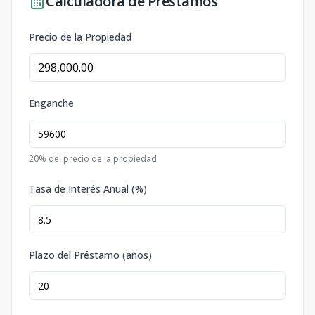
Calculadora de Préstamos
Precio de la Propiedad
Enganche
20
% del precio de la propiedad
Tasa de Interés Anual (%)
Plazo del Préstamo (años)