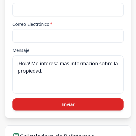
Correo Electrónico
*
Mensaje
Enviar