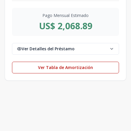
Pago Mensual Estimado
US$ 2,068.89
Ver Detalles del Préstamo
Ver Tabla de Amortización