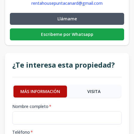
rentahousepuntacanard@gmail.com
Llámame
Escribeme por Whatsapp
¿Te interesa esta propiedad?
MÁS INFORMACIÓN
VISITA
Nombre completo
*
Teléfono
*